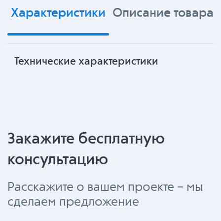
Характеристики
Описание товара
Технические характеристики
Закажите бесплатную
консультацию
Расскажите о вашем проекте – мы
сделаем предложение