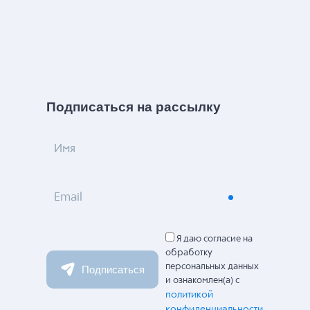
Подписаться на рассылку
Имя
Email
Я даю согласие на
обработку
персональных данных
Подписаться
и ознакомлен(а) с
политикой
конфиденциальности