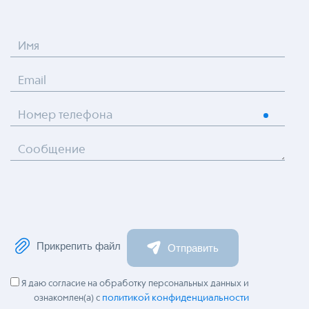
Имя
Email
Номер телефона
Сообщение
Прикрепить файл
Отправить
Я даю согласие на обработку персональных данных и
политикой конфиденциальности
ознакомлен(а) с