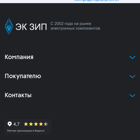
Компания
Покупателю
Контакты