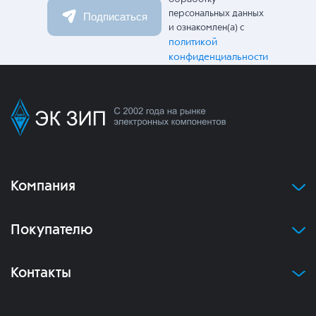
персональных данных
Подписаться
и ознакомлен(а) с
политикой
конфиденциальности
Компания
Покупателю
Контакты