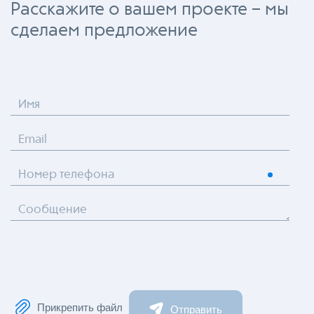
Расскажите о вашем проекте – мы
сделаем предложение
Имя
Email
Номер телефона
Сообщение
Прикрепить файл
Отправить