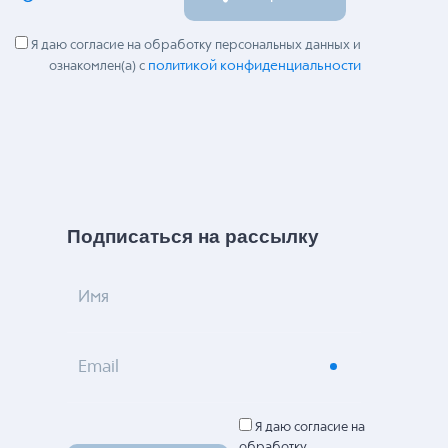
Я даю согласие на обработку персональных данных и
политикой конфиденциальности
ознакомлен(а) с
Подписаться на рассылку
Имя
Email
Я даю согласие на
обработку