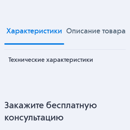
Характеристики
Описание товара
Технические характеристики
Закажите бесплатную
консультацию