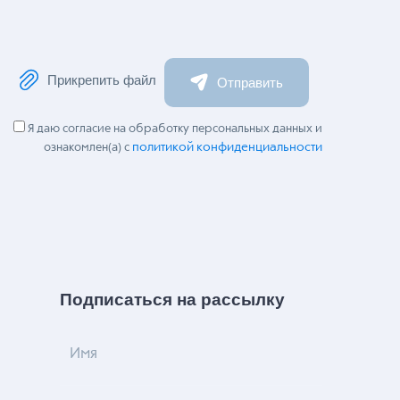
Прикрепить файл
Отправить
Я даю согласие на обработку персональных данных и
политикой конфиденциальности
ознакомлен(а) с
Подписаться на рассылку
Имя