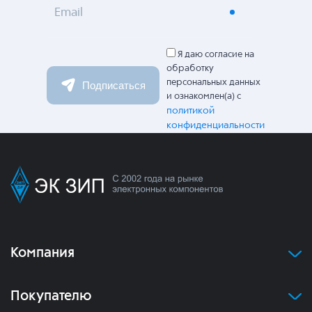
Email
Я даю согласие на
обработку
персональных данных
Подписаться
и ознакомлен(а) с
политикой
конфиденциальности
Компания
Покупателю