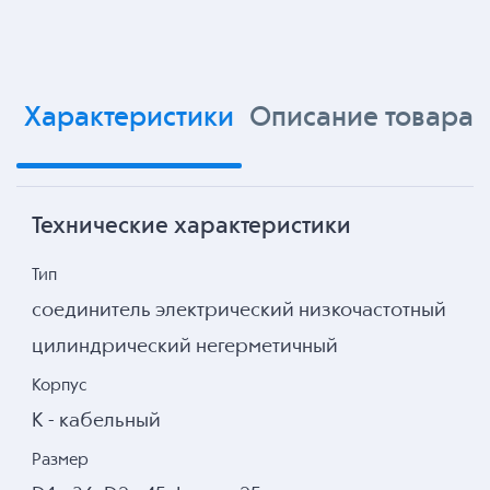
Характеристики
Описание товара
Технические характеристики
Тип
соединитель электрический низкочастотный
цилиндрический негерметичный
Корпус
К - кабельный
Размер