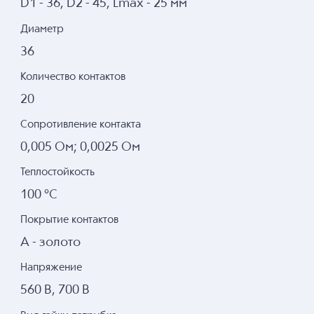
D1 - 36, D2 - 45, Lmax - 25 мм
Диаметр
36
Количество контактов
20
Сопротивление контакта
0,005 Ом; 0,0025 Ом
Теплостойкость
100 °С
Покрытие контактов
А - золото
Напряжение
560 В, 700 В