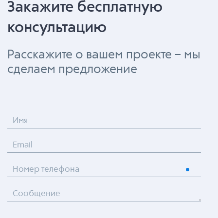
Закажите бесплатную
консультацию
Расскажите о вашем проекте – мы
сделаем предложение
Имя
Email
Номер телефона
Сообщение