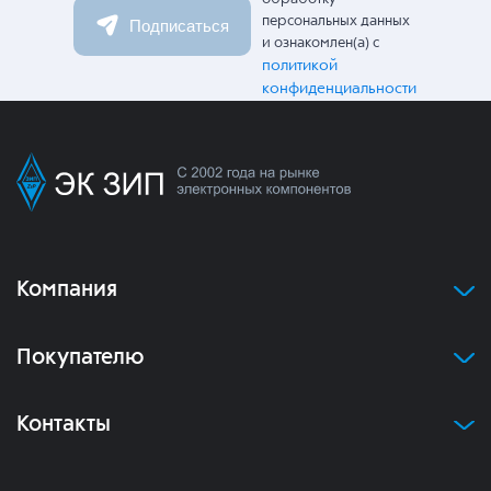
персональных данных
Подписаться
и ознакомлен(а) с
политикой
конфиденциальности
Компания
Покупателю
Контакты