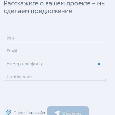
Расскажите о вашем проекте – мы
сделаем предложение
Имя
Email
Номер телефона
Сообщение
Прикрепить файл
Отправить