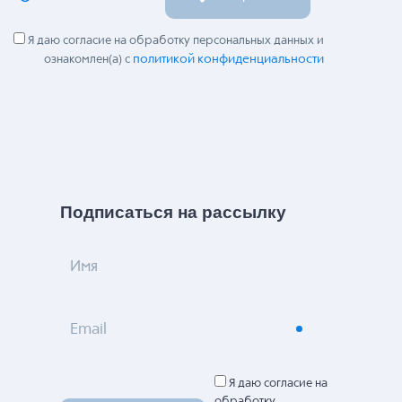
Я даю согласие на обработку персональных данных и
политикой конфиденциальности
ознакомлен(а) с
Подписаться на рассылку
Имя
Email
Я даю согласие на
обработку