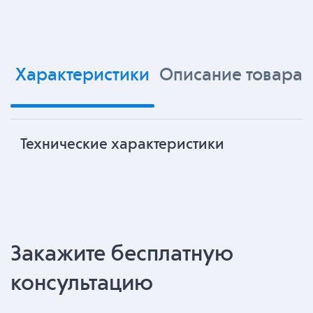
Характеристики
Описание товара
Технические характеристики
Закажите бесплатную
консультацию