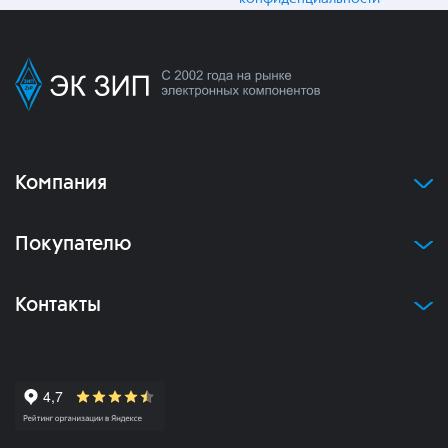
Компания
Покупателю
Контакты