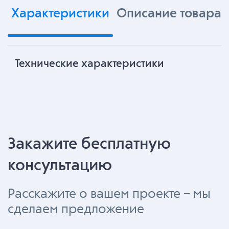
Характеристики
Описание товара
Технические характеристики
Закажите бесплатную
консультацию
Расскажите о вашем проекте – мы
сделаем предложение