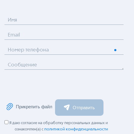
Имя
Email
Номер телефона
Сообщение
Прикрепить файл
Отправить
Я даю согласие на обработку персональных данных и
политикой конфиденциальности
ознакомлен(а) с