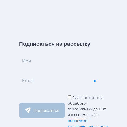
Подписаться на рассылку
Имя
Email
Я даю согласие на
обработку
персональных данных
Подписаться
и ознакомлен(а) с
политикой
конфиденциальности