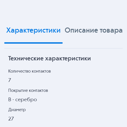
Характеристики
Описание товара
Технические характеристики
Количество контактов
7
Покрытие контактов
В - серебро
Диаметр
27