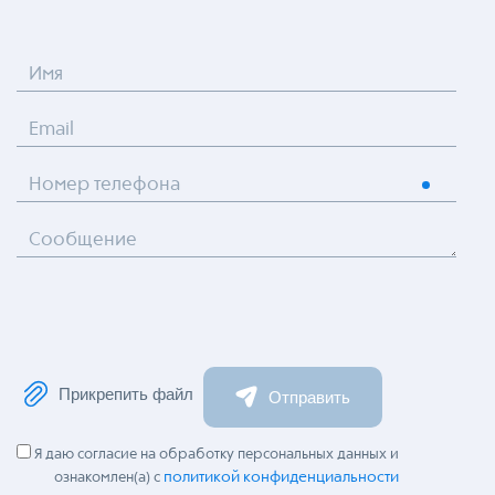
Имя
Email
Номер телефона
Сообщение
Прикрепить файл
Отправить
Я даю согласие на обработку персональных данных и
политикой конфиденциальности
ознакомлен(а) с