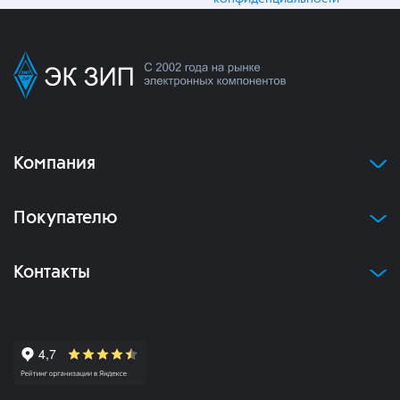
Компания
Покупателю
Контакты