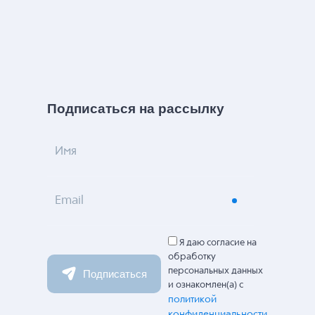
Подписаться на рассылку
Имя
Email
Я даю согласие на
обработку
персональных данных
Подписаться
и ознакомлен(а) с
политикой
конфиденциальности