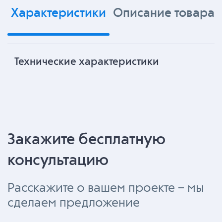
Характеристики
Описание товара
Технические характеристики
Закажите бесплатную
консультацию
Расскажите о вашем проекте – мы
сделаем предложение