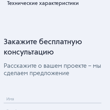
Технические характеристики
Закажите бесплатную
консультацию
Расскажите о вашем проекте – мы
сделаем предложение
Имя