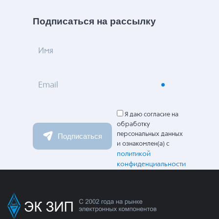
Подписаться на рассылку
Имя
Email
Я даю согласие на
обработку
персональных данных
Подписаться
и ознакомлен(а) с
политикой
конфиденциальности