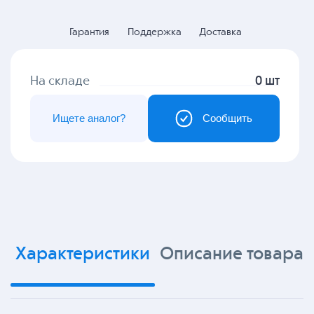
Гарантия
Поддержка
Доставка
На складе
0 шт
Ищете аналог?
Сообщить
Характеристики
Описание товара