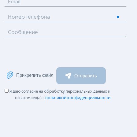
Email
Номер телефона
Сообщение
Прикрепить файл
Отправить
Я даю согласие на обработку персональных данных и
политикой конфиденциальности
ознакомлен(а) с