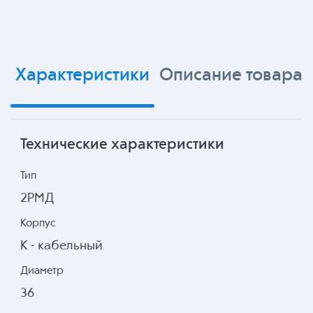
Характеристики
Описание товара
Технические характеристики
Тип
2РМД
Корпус
К - кабельный
Диаметр
36