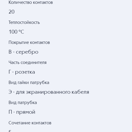
Количество контактов
20
Теплостойкость
100 °С
Покрытие контактов
В - серебро
Часть соединителя
Г - розетка
Вид гайки патрубка
Э - для экранированного кабеля
Вид патрубка
П - прямой
Сочетание контактов