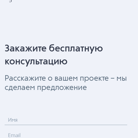
5
Закажите бесплатную
консультацию
Расскажите о вашем проекте – мы
сделаем предложение
Имя
Email