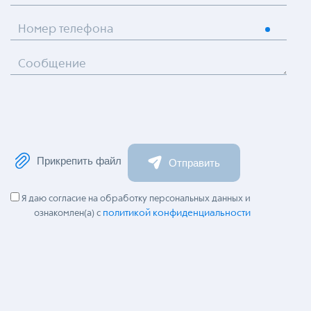
Номер телефона
Сообщение
Прикрепить файл
Отправить
Я даю согласие на обработку персональных данных и
политикой конфиденциальности
ознакомлен(а) с