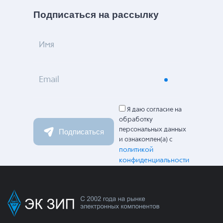
Подписаться на рассылку
Имя
Email
Я даю согласие на
обработку
персональных данных
Подписаться
и ознакомлен(а) с
политикой
конфиденциальности