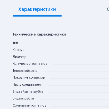
Характеристики
Технические характеристики
Тип
Корпус
Диаметр
Количество контактов
Теплостойкость
Покрытие контактов
Часть соединителя
Вид гайки патрубка
Вид патрубка
Сочетание контактов