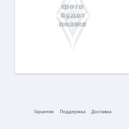
Гарантия
Поддержка
Доставка