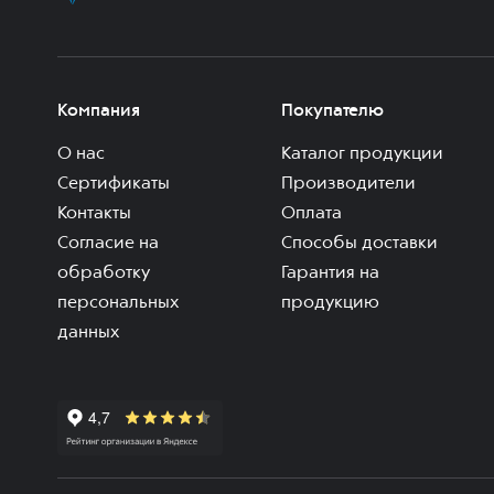
Компания
Покупателю
О нас
Каталог продукции
Сертификаты
Производители
Контакты
Оплата
Согласие на
Способы доставки
обработку
Гарантия на
персональных
продукцию
данных