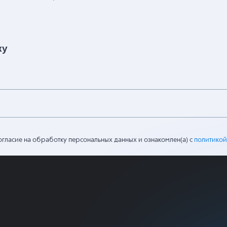
ку
огласие на обработку персональных данных и ознакомлен(а) с
политикой