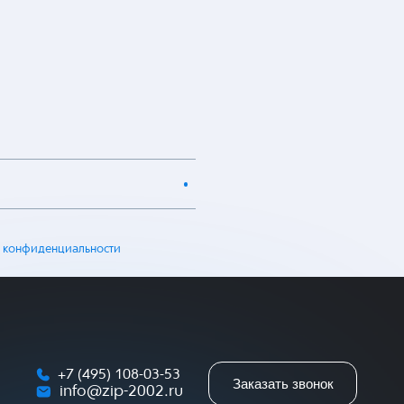
 конфиденциальности
+7 (495) 108-03-53
Заказать звонок
info@zip-2002.ru