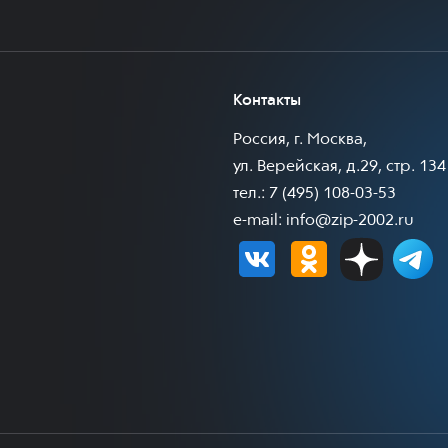
Контакты
Россия, г. Москва,
ул. Верейская, д.29, стр. 134
тел.: 7 (495) 108-03-53
e-mail:
info@zip-2002.ru