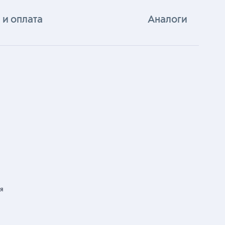
 и оплата
Аналоги
я