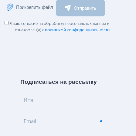
Прикрепить файл
Отправить
Я даю согласие на обработку персональных данных и
политикой конфиденциальности
ознакомлен(а) с
Подписаться на рассылку
Имя
Email