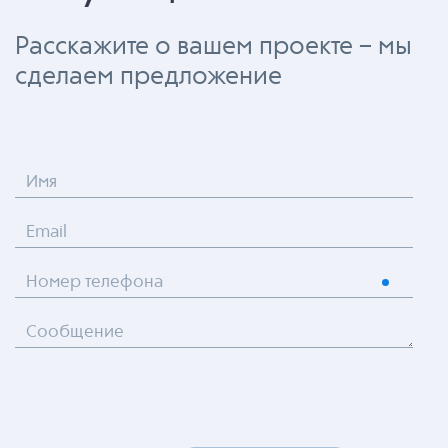
Расскажите о вашем проекте – мы
сделаем предложение
Имя
Email
Номер телефона
Сообщение