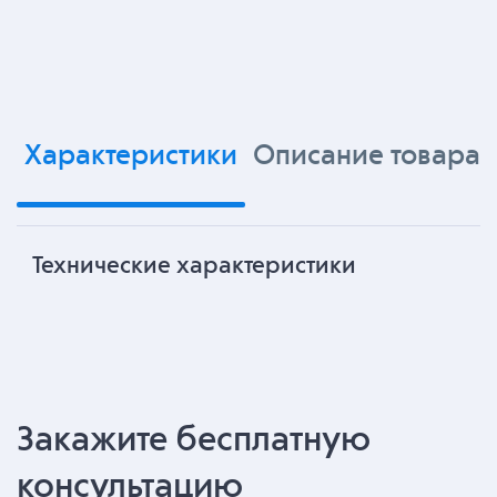
Характеристики
Описание товара
Технические характеристики
Закажите бесплатную
консультацию