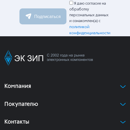
Я даю согласие на
обработку
персональных данных
Подписаться
и ознакомлен(а) с
политикой
конфиденциальности
Компания
Покупателю
Контакты