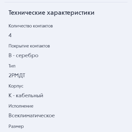
Технические характеристики
Количество контактов
4
Покрытие контактов
В - серебро
Тип
2РМДТ
Корпус
К - кабельный
Исполнение
Всеклиматическое
Размер