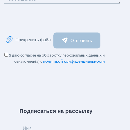
Прикрепить файл
Отправить
Я даю согласие на обработку персональных данных и
политикой конфиденциальности
ознакомлен(а) с
Подписаться на рассылку
Имя