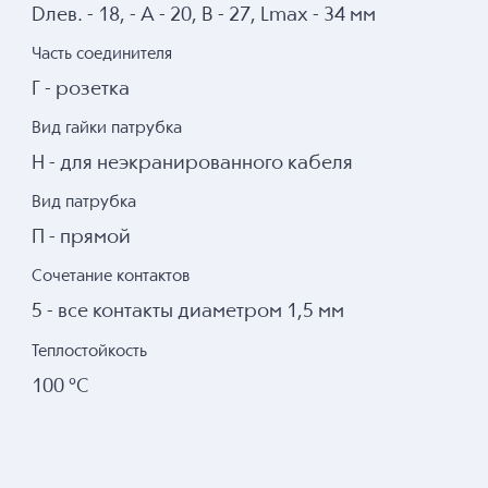
Dлев. - 18, - А - 20, В - 27, Lmax - 34 мм
Часть соединителя
Г - розетка
Вид гайки патрубка
Н - для неэкранированного кабеля
Вид патрубка
П - прямой
Сочетание контактов
5 - все контакты диаметром 1,5 мм
Теплостойкость
100 °С