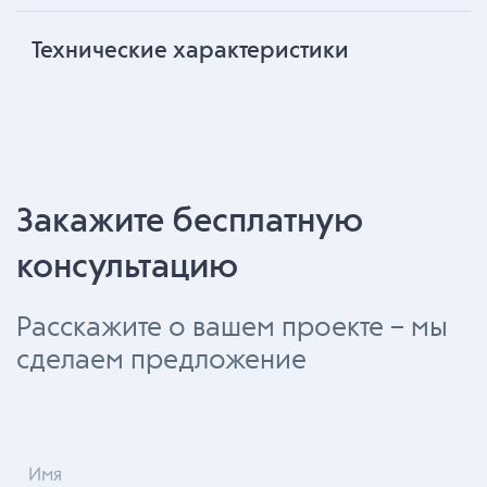
Технические характеристики
Закажите бесплатную
консультацию
Расскажите о вашем проекте – мы
сделаем предложение
Имя