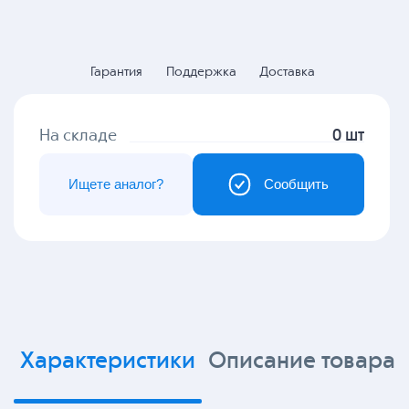
Гарантия
Поддержка
Доставка
На складе
0 шт
Ищете аналог?
Сообщить
Характеристики
Описание товара