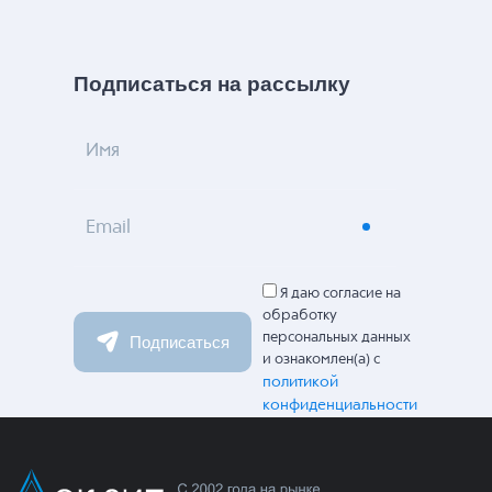
Подписаться на рассылку
Имя
Email
Я даю согласие на
обработку
персональных данных
Подписаться
и ознакомлен(а) с
политикой
конфиденциальности