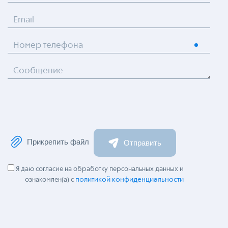
Email
Номер телефона
Сообщение
Прикрепить файл
Отправить
Я даю согласие на обработку персональных данных и
политикой конфиденциальности
ознакомлен(а) с