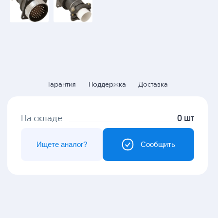
Гарантия
Поддержка
Доставка
На складе
0 шт
Ищете аналог?
Сообщить