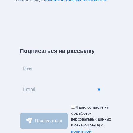
политикой конфиденциальности
ознакомлен(а) с
Подписаться на рассылку
Имя
Email
Я даю согласие на
обработку
персональных данных
Подписаться
и ознакомлен(а) с
политикой