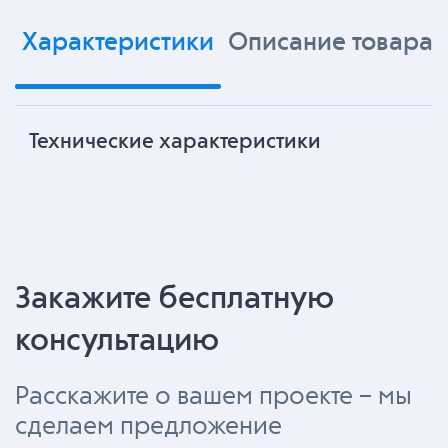
Характеристики
Описание товара
Технические характеристики
Закажите бесплатную
консультацию
Расскажите о вашем проекте – мы
сделаем предложение