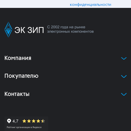
конфиденциальности
Компания
Покупателю
Контакты