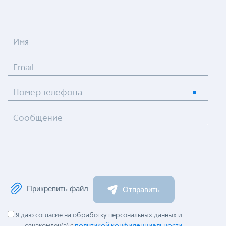
Имя
Email
Номер телефона
Сообщение
Прикрепить файл
Отправить
Я даю согласие на обработку персональных данных и