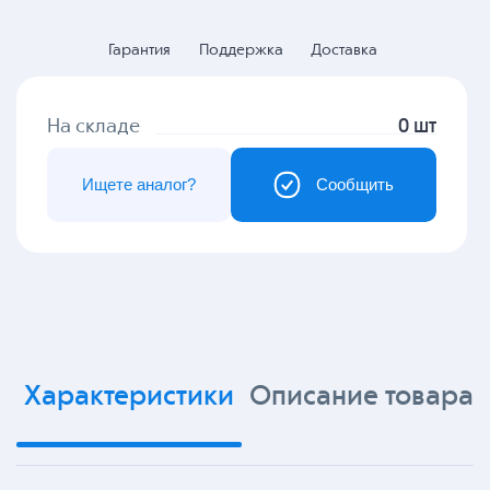
Гарантия
Поддержка
Доставка
На складе
0 шт
Ищете аналог?
Сообщить
Характеристики
Описание товара