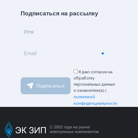
Подписаться на рассылку
Имя
Email
Я даю согласие на
обработку
персональных данных
Подписаться
и ознакомлен(а) с
политикой
конфиденциальности