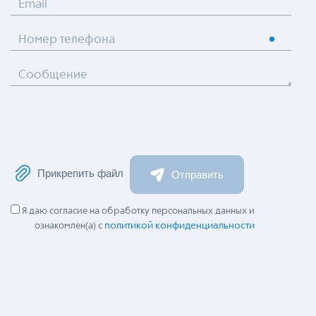
Email
Номер телефона
Сообщение
Прикрепить файл
Отправить
Я даю согласие на обработку персональных данных и
политикой конфиденциальности
ознакомлен(а) с