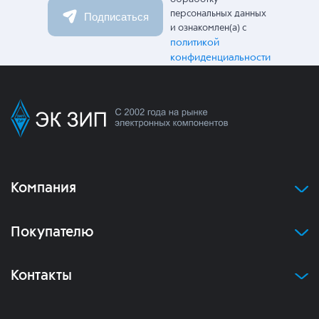
персональных данных
Подписаться
и ознакомлен(а) с
политикой
конфиденциальности
Компания
Покупателю
Контакты