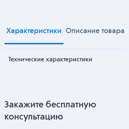
Характеристики
Описание товара
Технические характеристики
Закажите бесплатную
консультацию