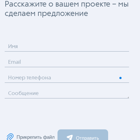
Расскажите о вашем проекте – мы
сделаем предложение
Имя
Email
Номер телефона
Сообщение
Прикрепить файл
Отправить