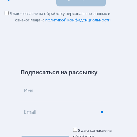
Я даю согласие на обработку персональных данных и
политикой конфиденциальности
ознакомлен(а) с
Подписаться на рассылку
Имя
Email
Я даю согласие на
обработку