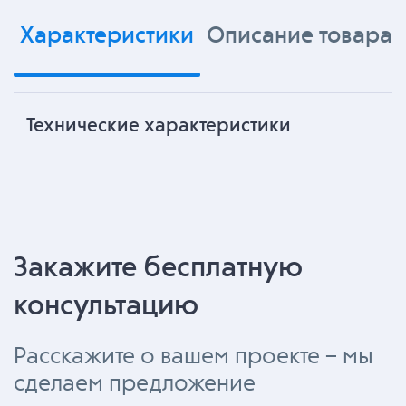
Характеристики
Описание товара
Технические характеристики
Закажите бесплатную
консультацию
Расскажите о вашем проекте – мы
сделаем предложение