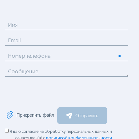
Имя
Email
Номер телефона
Сообщение
Прикрепить файл
Отправить
Я даю согласие на обработку персональных данных и
политикой конфиденциальности
ознакомлен(а) с