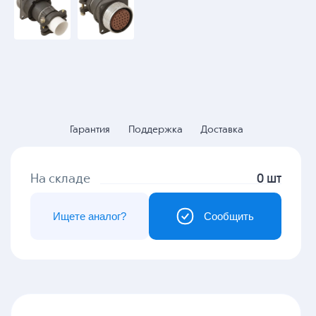
Гарантия
Поддержка
Доставка
На складе
0 шт
Ищете аналог?
Сообщить