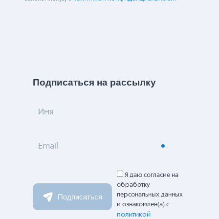
Подписаться на рассылку
Имя
Email
Я даю согласие на
обработку
персональных данных
Подписаться
и ознакомлен(а) с
политикой