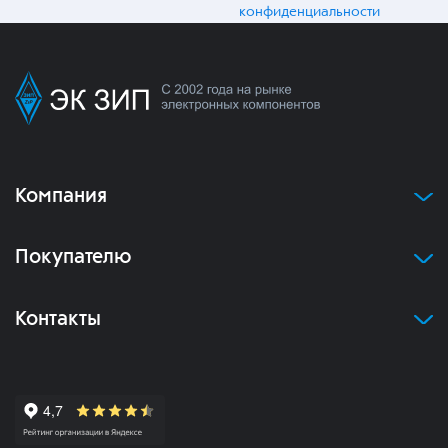
конфиденциальности
Компания
Покупателю
Контакты