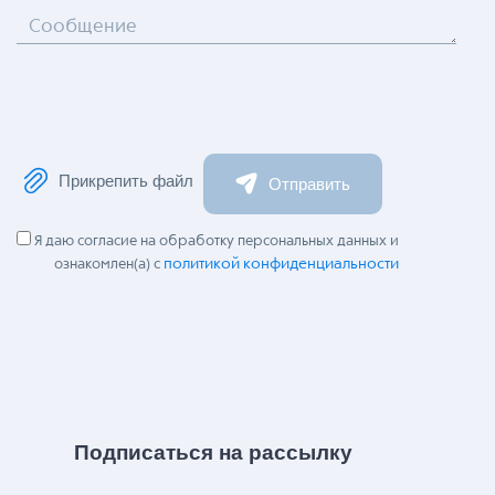
Сообщение
Прикрепить файл
Отправить
Я даю согласие на обработку персональных данных и
политикой конфиденциальности
ознакомлен(а) с
Подписаться на рассылку