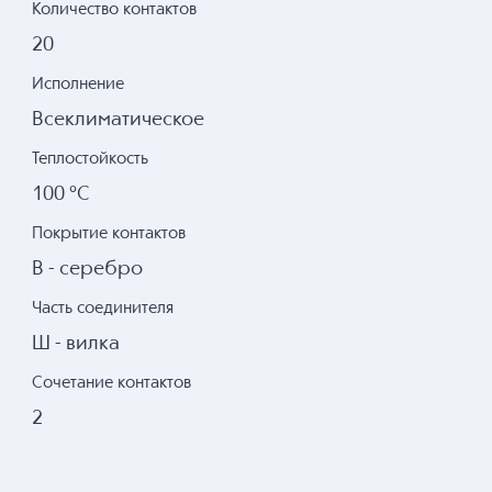
Количество контактов
20
Исполнение
Всеклиматическое
Теплостойкость
100 °С
Покрытие контактов
В - серебро
Часть соединителя
Ш - вилка
Сочетание контактов
2