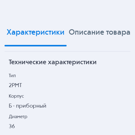
Характеристики
Описание товара
Технические характеристики
Тип
2РМТ
Корпус
Б - приборный
Диаметр
36