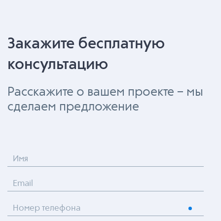
Закажите бесплатную
консультацию
Расскажите о вашем проекте – мы
сделаем предложение
Имя
Email
Номер телефона