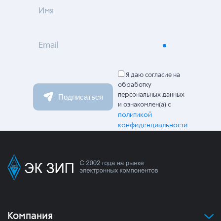
Имя
Email
Я даю согласие на
обработку
персональных данных
Подписаться
и ознакомлен(а) с
политикой
конфиденциальности
Компания