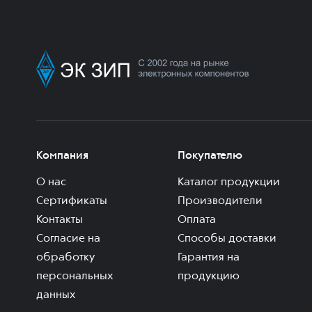
Компания
Покупателю
О нас
Каталог продукции
Сертификаты
Производители
Контакты
Оплата
Согласие на
Способы доставки
обработку
Гарантия на
персональных
продукцию