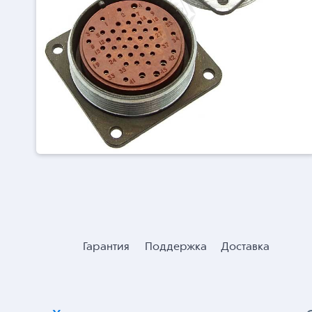
Гарантия
Поддержка
Доставка