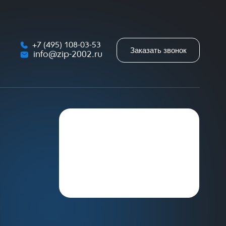
+7 (495) 108-03-53
Заказать звонок
info@zip-2002.ru