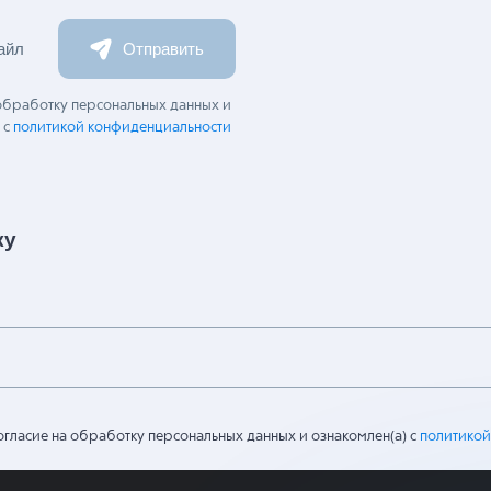
айл
Отправить
 обработку персональных данных и
 с
политикой конфиденциальности
ку
огласие на обработку персональных данных и ознакомлен(а) с
политикой