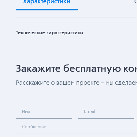
Характеристики
Технические характеристики
Закажите бесплатную ко
Расскажите о вашем проекте – мы сдела
Имя
Email