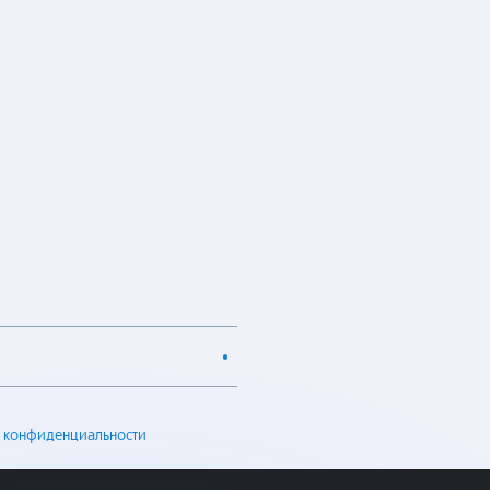
 конфиденциальности