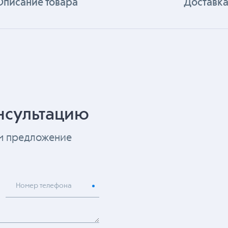
Описание товара
Доставка
нсультацию
ем предложение
Номер телефона