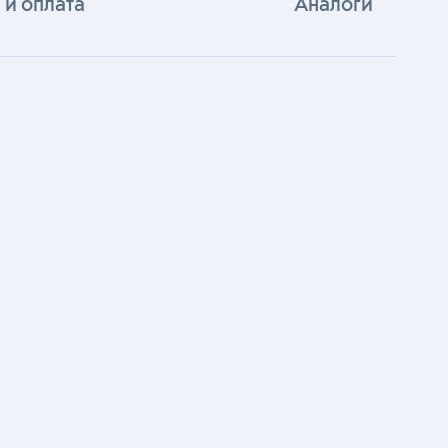
 и оплата
Аналоги