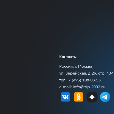
Контакты
Россия, г. Москва,
ул. Верейская, д.29, стр. 134
тел.: 7 (495) 108-03-53
e-mail:
info@zip-2002.ru