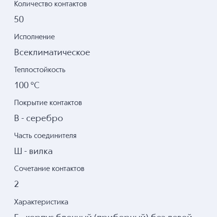
Количество контактов
50
Исполнение
Всеклиматическое
Теплостойкость
100 °С
Покрытие контактов
В - серебро
Часть соединителя
Ш - вилка
Сочетание контактов
2
Характеристика