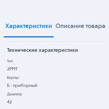
Характеристики
Описание товара
Технические характеристики
Тип
2РМТ
Корпус
Б - приборный
Диаметр
42