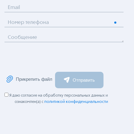
Email
Номер телефона
Сообщение
Прикрепить файл
Отправить
Я даю согласие на обработку персональных данных и
политикой конфиденциальности
ознакомлен(а) с