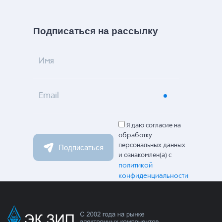
Подписаться на рассылку
Имя
Email
Я даю согласие на
обработку
персональных данных
Подписаться
и ознакомлен(а) с
политикой
конфиденциальности