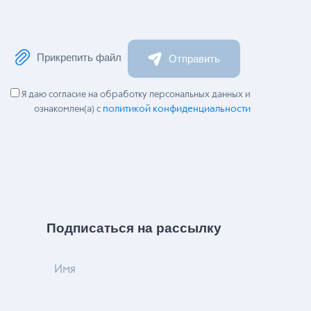
Прикрепить файл
Отправить
Я даю согласие на обработку персональных данных и
политикой конфиденциальности
ознакомлен(а) с
Подписаться на рассылку
Имя