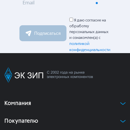
Email
Я даю согласие на
обработку
персональных данных
Подписаться
и ознакомлен(а) с
политикой
конфиденциальности
Компания
Покупателю