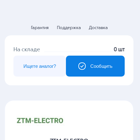
Гарантия
Поддержка
Доставка
На складе
0 шт
Ищете аналог?
Сообщить