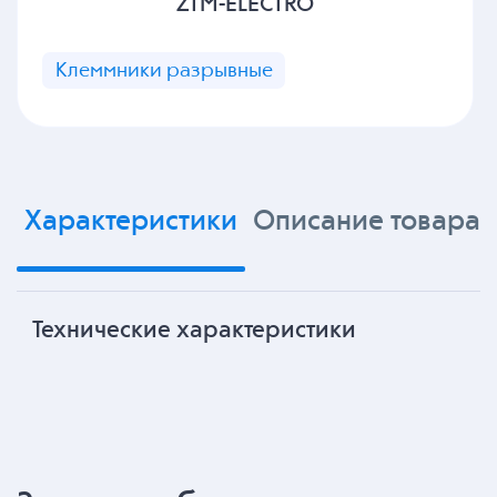
ZTM-ELECTRO
Клеммники разрывные
Характеристики
Описание товара
Технические характеристики