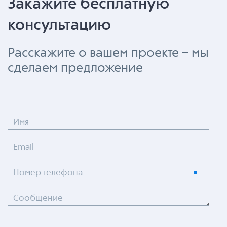
Закажите бесплатную
консультацию
Расскажите о вашем проекте – мы
сделаем предложение
Имя
Email
Номер телефона
Сообщение