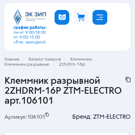
график работы:
пн-чт: 9:00-18:00
пт: 9:00-15:00
сб-вс: выходной
Главная
Каталог товаров
Клеммники
2zhdrm-16p
Клеммники разрывные
Клеммник разрывной
2ZHDRM-16P ZTM-ELECTRO
арт.106101
Бренд:
ZTM-ELECTRO
Артикул:
106101