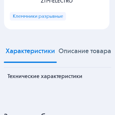
ZTM-ELECTRO
Клеммники разрывные
Характеристики
Описание товара
Технические характеристики