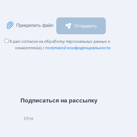
Прикрепить файл
Отправить
Я даю согласие на обработку персональных данных и
политикой конфиденциальности
ознакомлен(а) с
Подписаться на рассылку
Имя