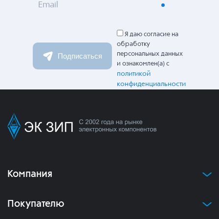
Email
Я даю согласие на
обработку
персональных данных
Подписаться
и ознакомлен(а) с
политикой
конфиденциальности
Компания
Покупателю