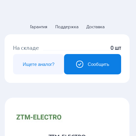
Гарантия
Поддержка
Доставка
На складе
0 шт
Ищете аналог?
Сообщить