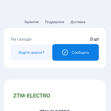
Гарантия
Поддержка
Доставка
На складе
0 шт
Ищете аналог?
Сообщить