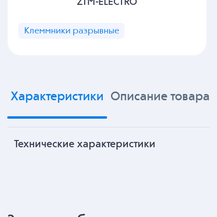
ZTM-ELECTRO
Клеммники разрывные
Характеристики
Описание товара
Технические характеристики