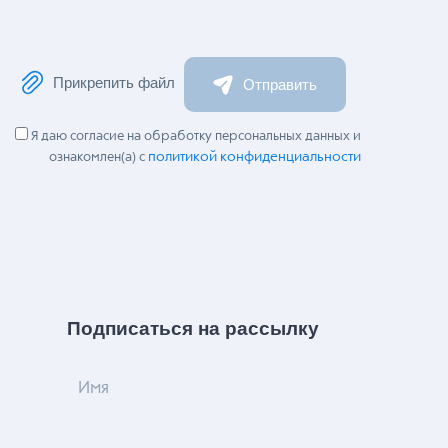
Прикрепить файл
Отправить
Я даю согласие на обработку персональных данных и
политикой конфиденциальности
ознакомлен(а) с
Подписаться на рассылку
Имя