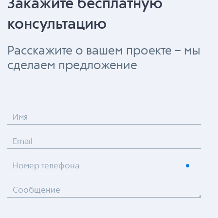
Закажите бесплатную
консультацию
Расскажите о вашем проекте – мы
сделаем предложение
Имя
Email
Номер телефона
Сообщение