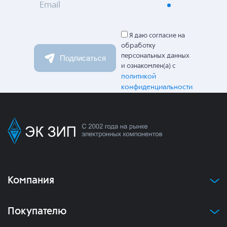
Email
Я даю согласие на
обработку
персональных данных
Подписаться
и ознакомлен(а) с
политикой
конфиденциальности
Компания
Покупателю