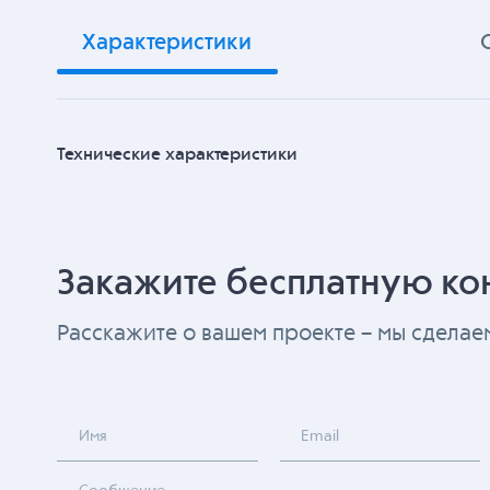
Характеристики
Технические характеристики
Закажите бесплатную ко
Расскажите о вашем проекте – мы сдела
Имя
Email