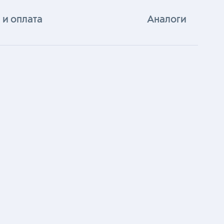
 и оплата
Аналоги