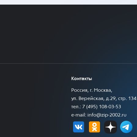
Контакты
Россия, г. Москва,
ул. Верейская, д.29, стр. 134
тел.: 7 (495) 108-03-53
e-mail:
info@zip-2002.ru