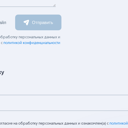
айл
Отправить
 обработку персональных данных и
 с
политикой конфиденциальности
ку
огласие на обработку персональных данных и ознакомлен(а) с
политикой