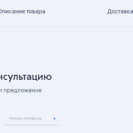
Описание товара
Доставка
нсультацию
ем предложение
Номер телефона