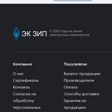
Компания
Покупателю
О нас
Каталог продукции
Сертификаты
Производители
Контакты
Оплата
Согласие на
Способы доставки
обработку
Гарантия на
персональных
продукцию