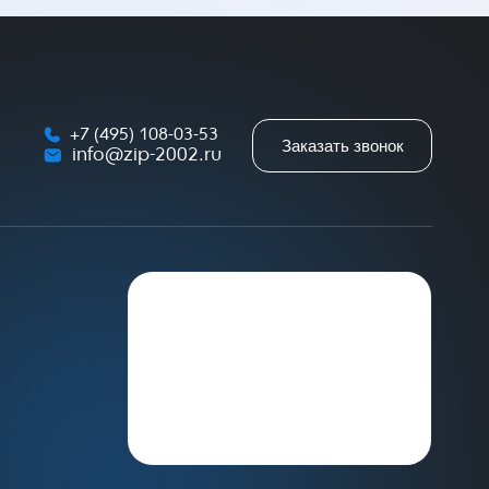
+7 (495) 108-03-53
Заказать звонок
info@zip-2002.ru