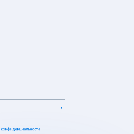
 конфиденциальности