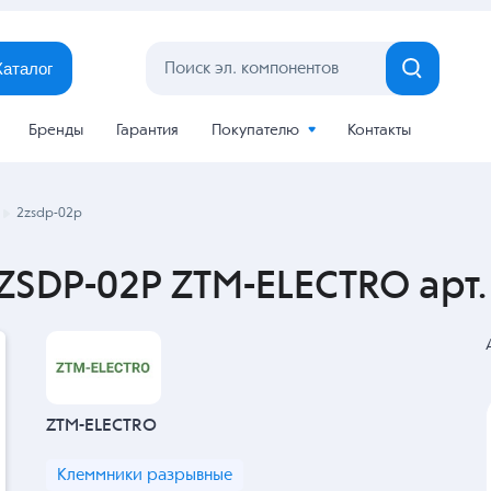
Каталог
Бренды
Гарантия
Покупателю
Контакты
2zsdp-02p
SDP-02P ZTM-ELECTRO арт
ZTM-ELECTRO
Клеммники разрывные