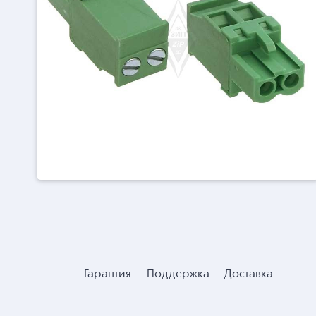
Гарантия
Поддержка
Доставка