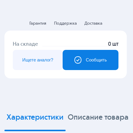
Гарантия
Поддержка
Доставка
На складе
0 шт
Ищете аналог?
Сообщить
Характеристики
Описание товара