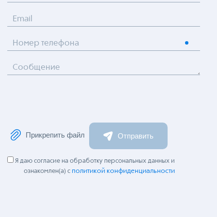
Email
Номер телефона
Сообщение
Прикрепить файл
Отправить
Я даю согласие на обработку персональных данных и
политикой конфиденциальности
ознакомлен(а) с