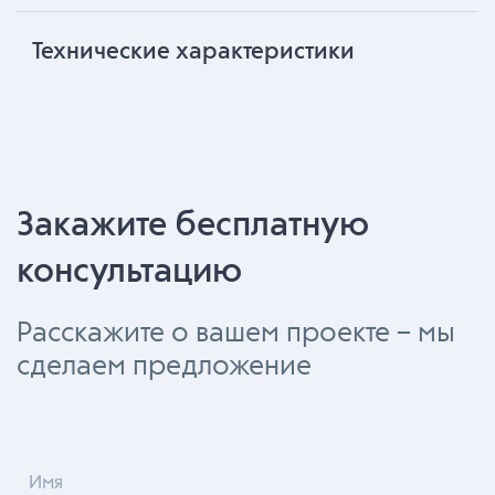
Технические характеристики
Закажите бесплатную
консультацию
Расскажите о вашем проекте – мы
сделаем предложение
Имя