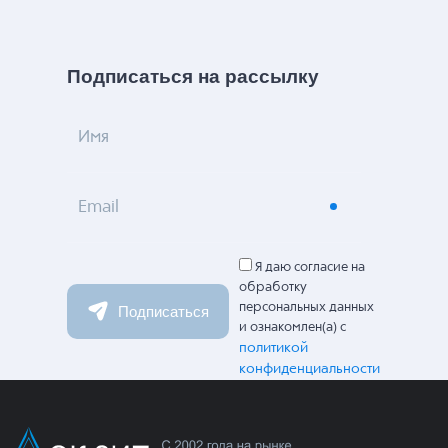
Подписаться на рассылку
Имя
Email
Я даю согласие на
обработку
персональных данных
Подписаться
и ознакомлен(а) с
политикой
конфиденциальности