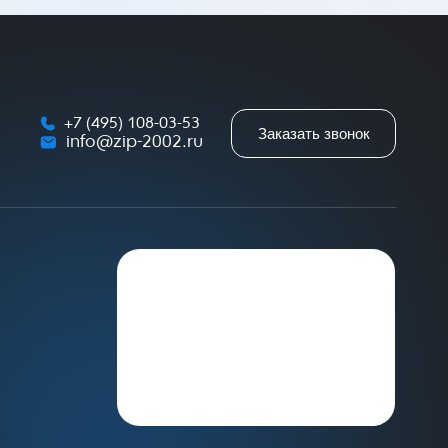
+7 (495) 108-03-53
Заказать звонок
info@zip-2002.ru