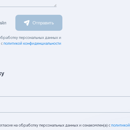
айл
Отправить
 обработку персональных данных и
 с
политикой конфиденциальности
ку
огласие на обработку персональных данных и ознакомлен(а) с
политикой