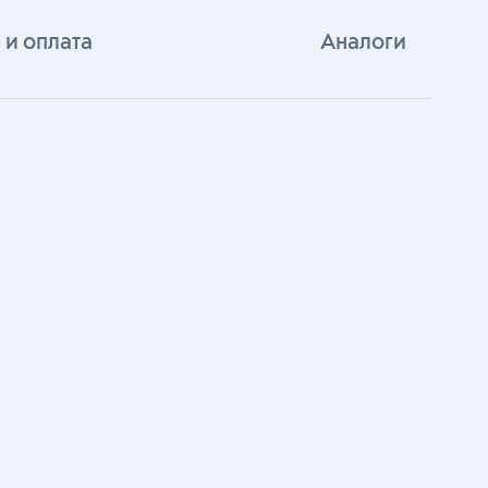
 и оплата
Аналоги