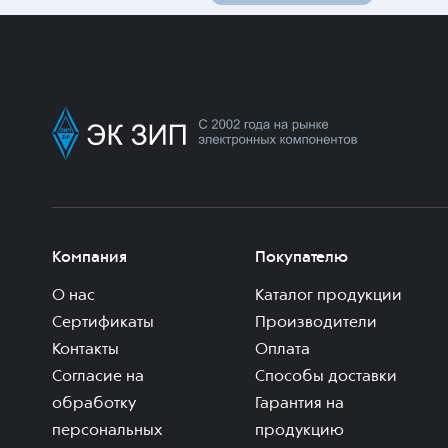
Компания
Покупателю
О нас
Каталог продукции
Сертификаты
Производители
Контакты
Оплата
Согласие на
Способы доставки
обработку
Гарантия на
персональных
продукцию