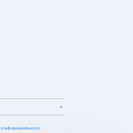
 конфиденциальности