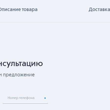
Описание товара
Доставка
нсультацию
ем предложение
Номер телефона