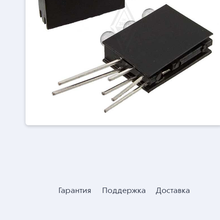
Гарантия
Поддержка
Доставка