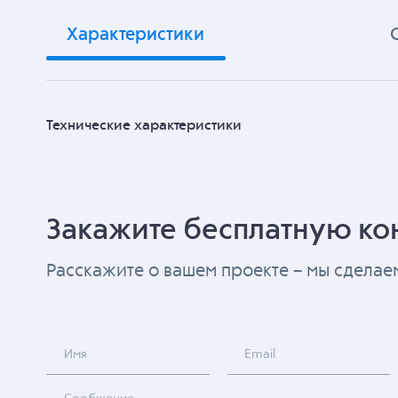
Характеристики
Технические характеристики
Закажите бесплатную ко
Расскажите о вашем проекте – мы сдела
Имя
Email