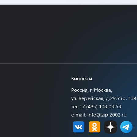
Контакты
Россия, г. Москва,
ул. Верейская, д.29, стр. 134
тел.: 7 (495) 108-03-53
e-mail:
info@zip-2002.ru