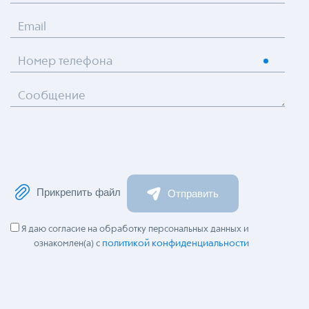
Email
Номер телефона
Сообщение
Прикрепить файл
Отправить
Я даю согласие на обработку персональных данных и
политикой конфиденциальности
ознакомлен(а) с