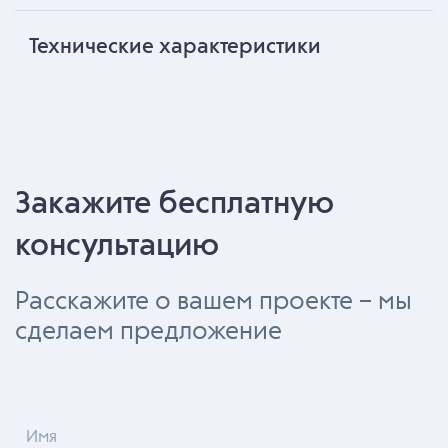
Технические характеристики
Закажите бесплатную
консультацию
Расскажите о вашем проекте – мы
сделаем предложение
Имя