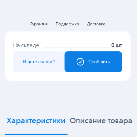
Гарантия
Поддержка
Доставка
На складе
0 шт
Ищете аналог?
Сообщить
Характеристики
Описание товара