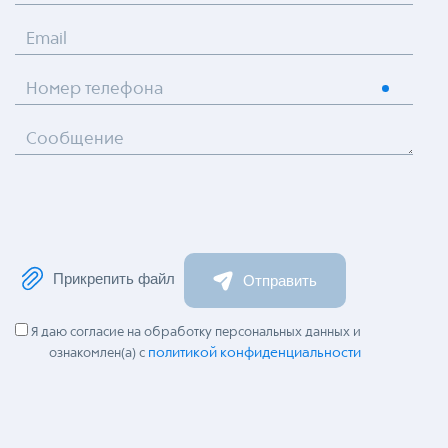
Email
Номер телефона
Сообщение
Прикрепить файл
Отправить
Я даю согласие на обработку персональных данных и
политикой конфиденциальности
ознакомлен(а) с