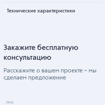
Технические характеристики
Закажите бесплатную
консультацию
Расскажите о вашем проекте – мы
сделаем предложение
Имя