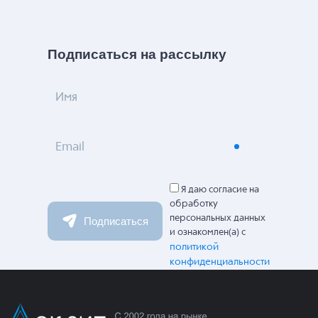
Подписаться на рассылку
Имя
Email
Я даю согласие на
обработку
персональных данных
Подписаться
и ознакомлен(а) с
политикой
конфиденциальности