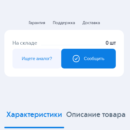
Гарантия
Поддержка
Доставка
На складе
0 шт
Ищете аналог?
Сообщить
Характеристики
Описание товара