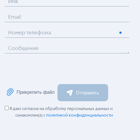
Имя
Email
Номер телефона
Сообщение
Прикрепить файл
Отправить
Я даю согласие на обработку персональных данных и
политикой конфиденциальности
ознакомлен(а) с