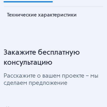
Технические характеристики
Закажите бесплатную
консультацию
Расскажите о вашем проекте – мы
сделаем предложение