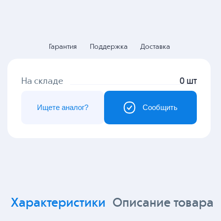
Гарантия
Поддержка
Доставка
На складе
0 шт
Ищете аналог?
Сообщить
Характеристики
Описание товара