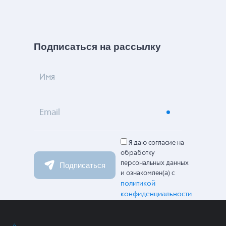
Подписаться на рассылку
Имя
Email
Я даю согласие на
обработку
персональных данных
Подписаться
и ознакомлен(а) с
политикой
конфиденциальности