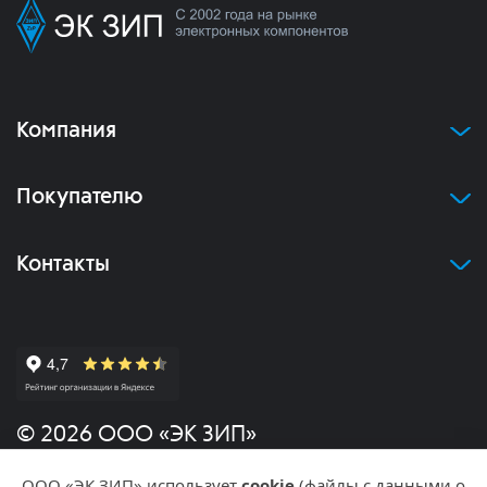
Компания
Покупателю
Контакты
© 2026 ООО «ЭК ЗИП»
ООО «ЭК ЗИП» использует
cookie
(файлы с данными о