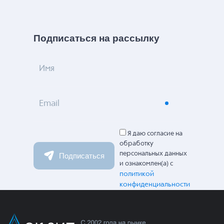
Подписаться на рассылку
Имя
Email
Я даю согласие на
обработку
персональных данных
Подписаться
и ознакомлен(а) с
политикой
конфиденциальности