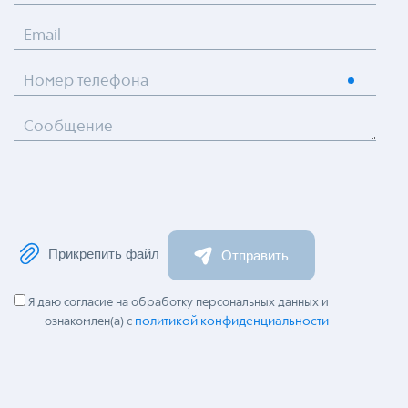
Email
Номер телефона
Сообщение
Прикрепить файл
Отправить
Я даю согласие на обработку персональных данных и
политикой конфиденциальности
ознакомлен(а) с