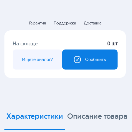
Гарантия
Поддержка
Доставка
На складе
0 шт
Ищете аналог?
Сообщить
Характеристики
Описание товара