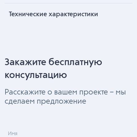
Технические характеристики
Закажите бесплатную
консультацию
Расскажите о вашем проекте – мы
сделаем предложение
Имя