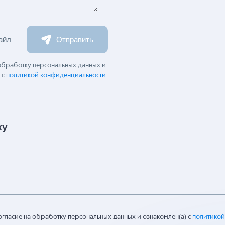
айл
Отправить
 обработку персональных данных и
 с
политикой конфиденциальности
ку
огласие на обработку персональных данных и ознакомлен(а) с
политикой