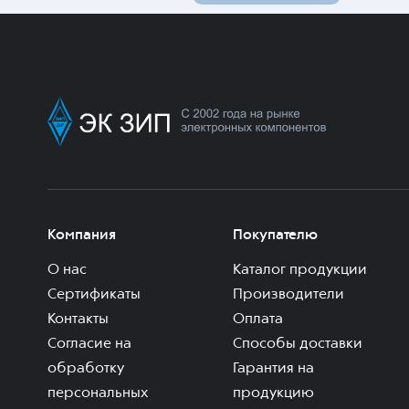
Компания
Покупателю
О нас
Каталог продукции
Сертификаты
Производители
Контакты
Оплата
Согласие на
Способы доставки
обработку
Гарантия на
персональных
продукцию