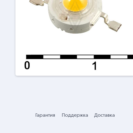
Гарантия
Поддержка
Доставка