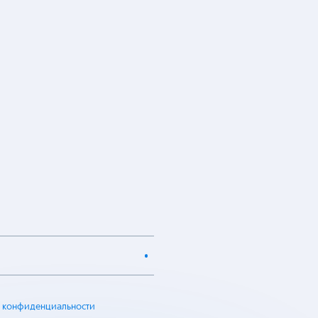
 конфиденциальности