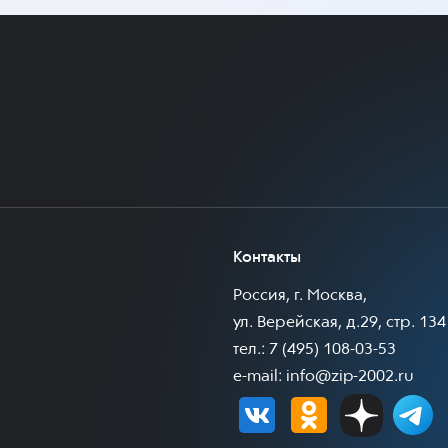
Контакты
Россия, г. Москва,
ул. Верейская, д.29, стр. 134
тел.: 7 (495) 108-03-53
e-mail:
info@zip-2002.ru