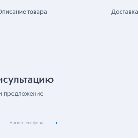
Описание товара
Доставка
нсультацию
ем предложение
Номер телефона