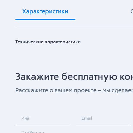
Характеристики
Технические характеристики
Закажите бесплатную ко
Расскажите о вашем проекте – мы сдела
Имя
Email