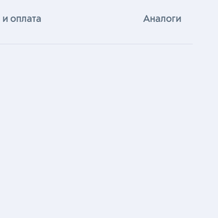
 и оплата
Аналоги