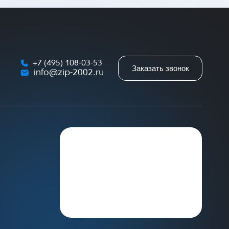
+7 (495) 108-03-53
Заказать звонок
info@zip-2002.ru