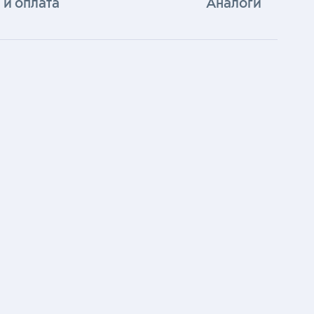
 и оплата
Аналоги