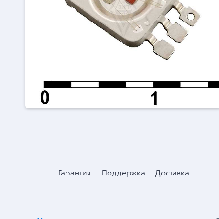
Гарантия
Поддержка
Доставка