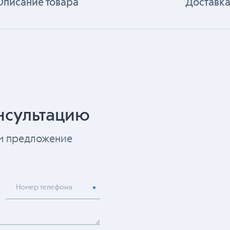
Описание товара
Доставка
нсультацию
ем предложение
Номер телефона