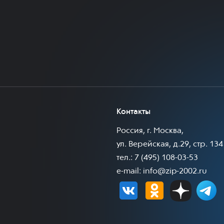
Контакты
Россия, г. Москва,
ул. Верейская, д.29, стр. 134
тел.: 7 (495) 108-03-53
e-mail:
info@zip-2002.ru