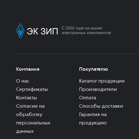
Компания
Покупателю
О нас
Каталог продукции
Сертификаты
Производители
Контакты
Оплата
Согласие на
Способы доставки
обработку
Гарантия на
персональных
продукцию