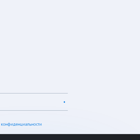
 конфиденциальности