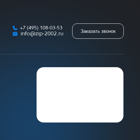
+7 (495) 108-03-53
Заказать звонок
info@zip-2002.ru