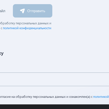
айл
Отправить
 обработку персональных данных и
 с
политикой конфиденциальности
ку
огласие на обработку персональных данных и ознакомлен(а) с
политикой