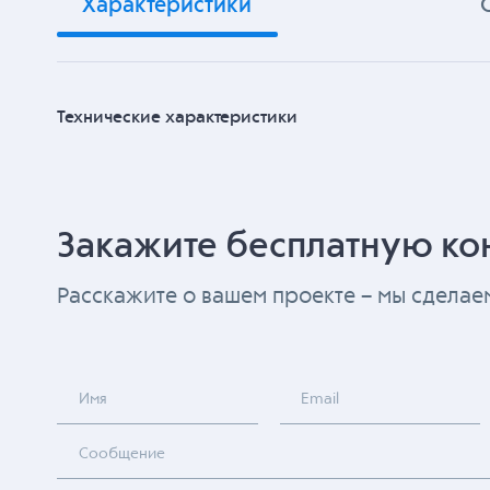
Характеристики
Технические характеристики
Закажите бесплатную ко
Расскажите о вашем проекте – мы сдела
Имя
Email