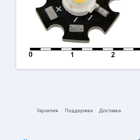
Гарантия
Поддержка
Доставка