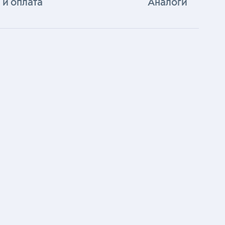
 и оплата
Аналоги