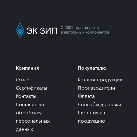
Компания
Покупателю
О нас
Каталог продукции
Сертификаты
Производители
Контакты
Оплата
Согласие на
Способы доставки
обработку
Гарантия на
персональных
продукцию