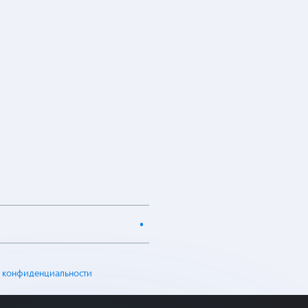
 конфиденциальности