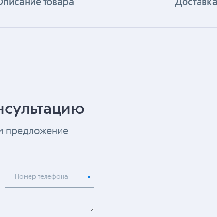
Описание товара
Доставка
нсультацию
ем предложение
Номер телефона