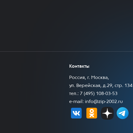
Контакты
Россия, г. Москва,
ул. Верейская, д.29, стр. 134
тел.: 7 (495) 108-03-53
e-mail:
info@zip-2002.ru