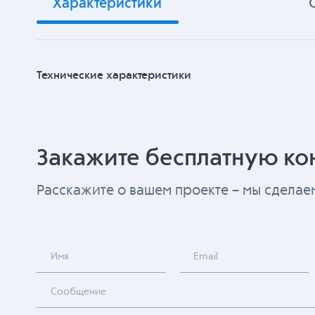
Характеристики
Технические характеристики
Закажите бесплатную ко
Расскажите о вашем проекте – мы сдела
Имя
Email