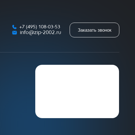
+7 (495) 108-03-53
Заказать звонок
info@zip-2002.ru