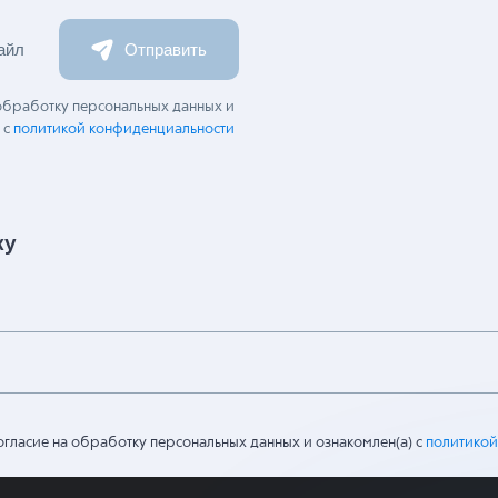
айл
Отправить
 обработку персональных данных и
 с
политикой конфиденциальности
ку
огласие на обработку персональных данных и ознакомлен(а) с
политикой