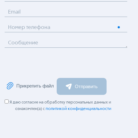
Email
Номер телефона
Сообщение
Прикрепить файл
Отправить
Я даю согласие на обработку персональных данных и
политикой конфиденциальности
ознакомлен(а) с