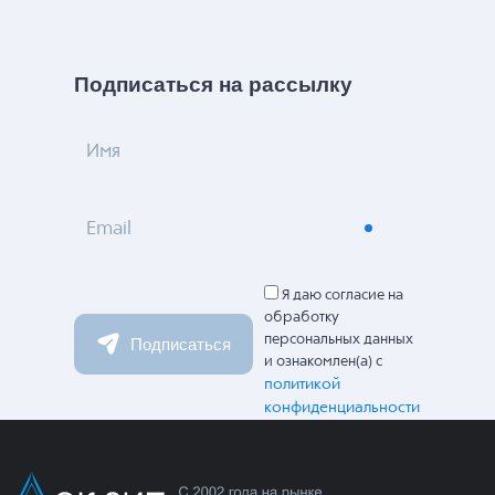
Подписаться на рассылку
Имя
Email
Я даю согласие на
обработку
персональных данных
Подписаться
и ознакомлен(а) с
политикой
конфиденциальности