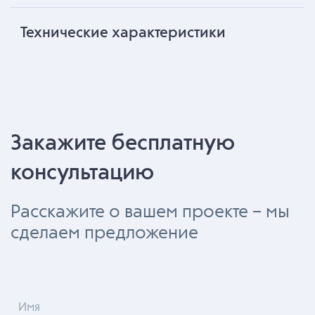
Технические характеристики
Закажите бесплатную
консультацию
Расскажите о вашем проекте – мы
сделаем предложение
Имя