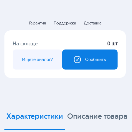
Гарантия
Поддержка
Доставка
На складе
0 шт
Ищете аналог?
Сообщить
Характеристики
Описание товара