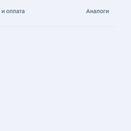
 и оплата
Аналоги