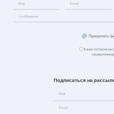
Имя
Email
Сообщение
Прикрепить ф
Я даю согласие на
ознакомлен(а)
Подписаться на рассыл
Имя
Email