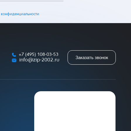
 конфиденциальности
+7 (495) 108-03-53
Заказать звонок
info@zip-2002.ru