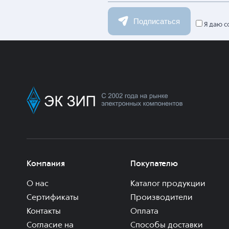
Подписаться
Я даю с
Компания
Покупателю
О нас
Каталог продукции
Сертификаты
Производители
Контакты
Оплата
Согласие на
Способы доставки