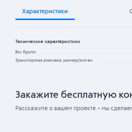
Характеристики
Технические характеристики
Вес брутто
Транспортная упаковка: размер/кол-во
Закажите бесплатную ко
Расскажите о вашем проекте – мы сдела