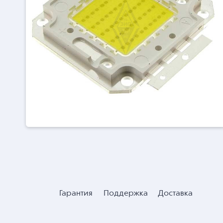
Гарантия
Поддержка
Доставка