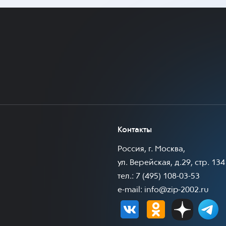
Контакты
Россия, г. Москва,
ул. Верейская, д.29, стр. 134
тел.: 7 (495) 108-03-53
e-mail:
info@zip-2002.ru