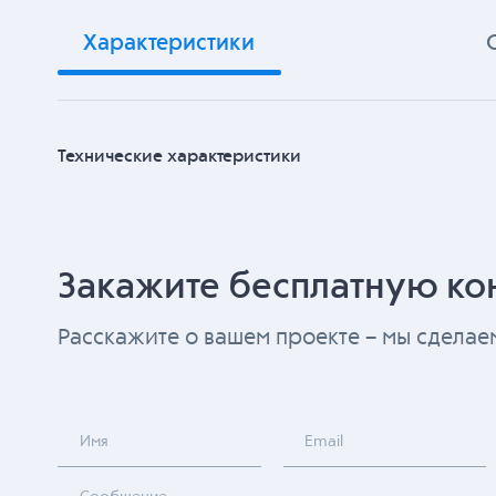
Характеристики
Технические характеристики
Закажите бесплатную ко
Расскажите о вашем проекте – мы сдела
Имя
Email