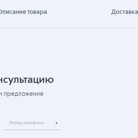
Описание товара
Доставка
нсультацию
ем предложение
Номер телефона