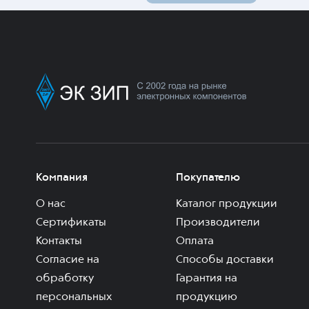
Компания
Покупателю
О нас
Каталог продукции
Сертификаты
Производители
Контакты
Оплата
Согласие на
Способы доставки
обработку
Гарантия на
персональных
продукцию