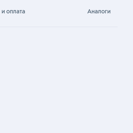
 и оплата
Аналоги