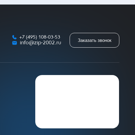
+7 (495) 108-03-53
Заказать звонок
info@zip-2002.ru