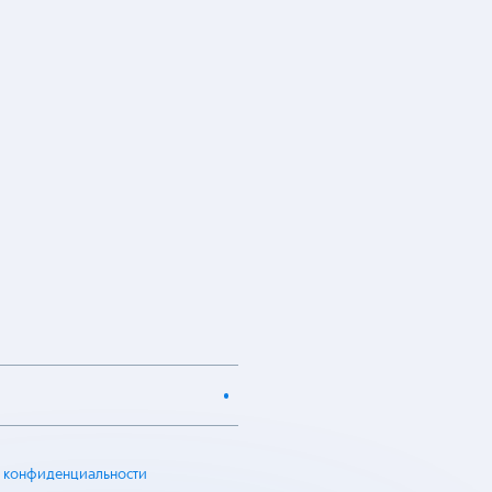
 конфиденциальности