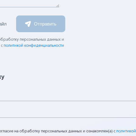
айл
Отправить
 обработку персональных данных и
 с
политикой конфиденциальности
ку
огласие на обработку персональных данных и ознакомлен(а) с
политикой