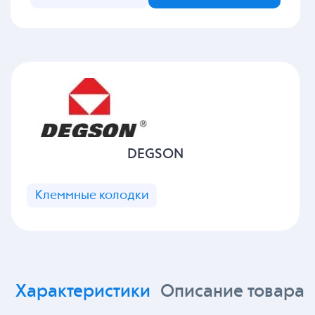
DEGSON
Клеммные колодки
Характеристики
Описание товара