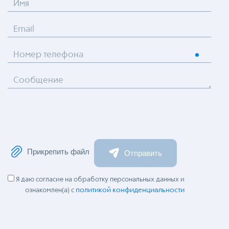
Имя
Email
Номер телефона
Сообщение
Прикрепить файл
Отправить
Я даю согласие на обработку персональных данных и
политикой конфиденциальности
ознакомлен(а) с