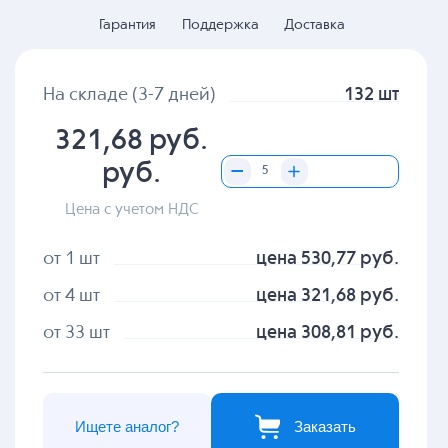
Гарантия
Поддержка
Доставка
На складе (3-7 дней)
132 шт
321,68 руб.
руб.
Цена с учетом НДС
от 1 шт
цена 530,77 руб.
от 4 шт
цена 321,68 руб.
от 33 шт
цена 308,81 руб.
Ищете аналог?
Заказать