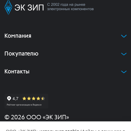
Компания
Покупателю
Контакты
© 2026 ООО «ЭК ЗИП»