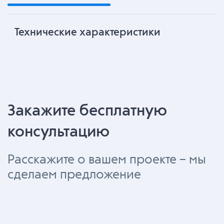
Технические характеристики
Закажите бесплатную
консультацию
Расскажите о вашем проекте – мы
сделаем предложение