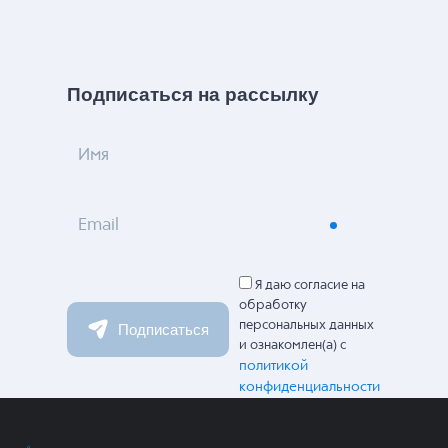
Подписаться на рассылку
Имя
Email
Я даю согласие на
обработку
персональных данных
Подписаться
и ознакомлен(а) с
политикой
конфиденциальности