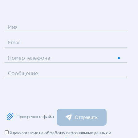
Имя
Email
Номер телефона
Сообщение
Прикрепить файл
Отправить
Я даю согласие на обработку персональных данных и