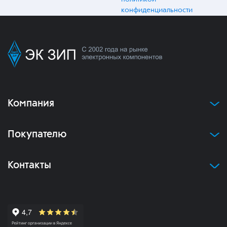
конфиденциальности
Компания
Покупателю
Контакты