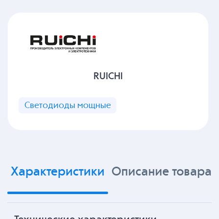
RUICHI
Светодиоды мощные
Характеристики
Описание товара