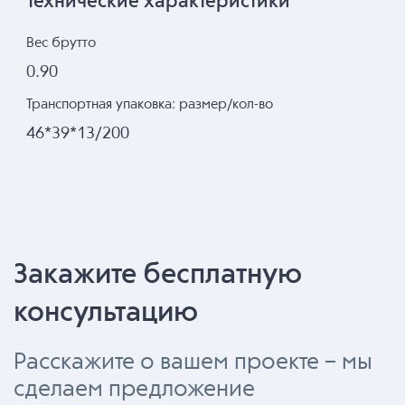
Технические характеристики
Вес брутто
0.90
Транспортная упаковка: размер/кол-во
46*39*13/200
Закажите бесплатную
консультацию
Расскажите о вашем проекте – мы
сделаем предложение