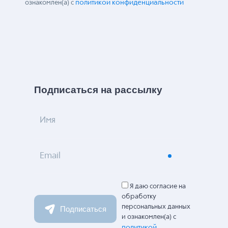
политикой конфиденциальности
ознакомлен(а) с
Подписаться на рассылку
Имя
Email
Я даю согласие на
обработку
персональных данных
Подписаться
и ознакомлен(а) с
политикой