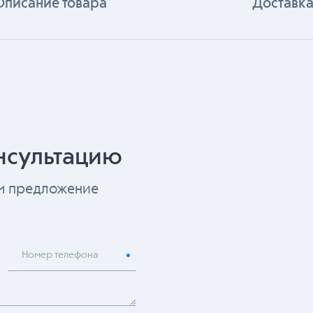
Описание товара
Доставка
нсультацию
ем предложение
Номер телефона