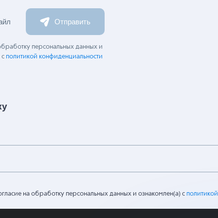
айл
Отправить
 обработку персональных данных и
 с
политикой конфиденциальности
ку
огласие на обработку персональных данных и ознакомлен(а) с
политикой