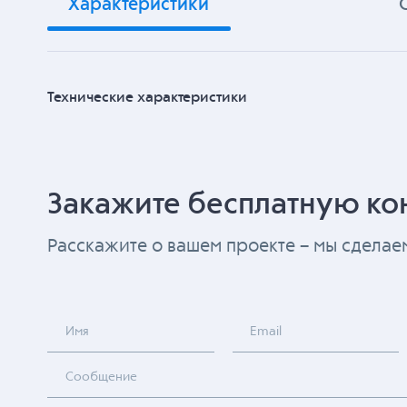
Характеристики
Технические характеристики
Закажите бесплатную ко
Расскажите о вашем проекте – мы сдела
Имя
Email