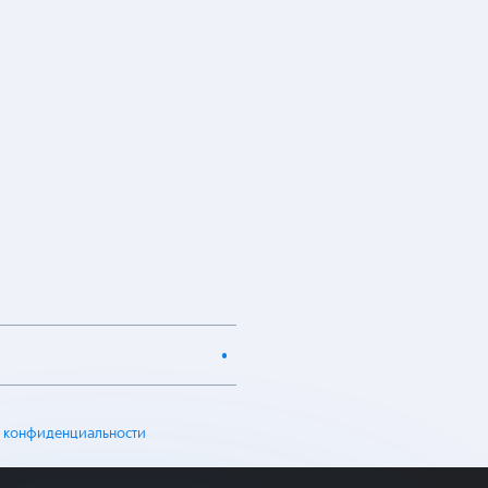
 конфиденциальности