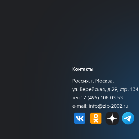
Контакты
Россия, г. Москва,
ул. Верейская, д.29, стр. 134
тел.: 7 (495) 108-03-53
e-mail:
info@zip-2002.ru