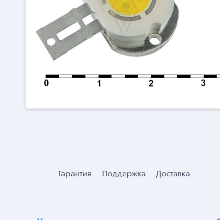
Гарантия
Поддержка
Доставка