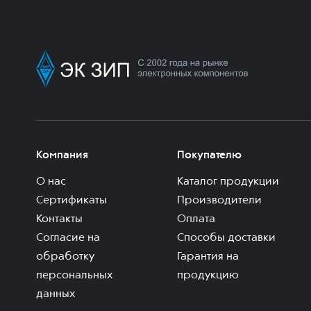
Компания
Покупателю
О нас
Каталог продукции
Сертификаты
Производители
Контакты
Оплата
Согласие на
Способы доставки
обработку
Гарантия на
персональных
продукцию