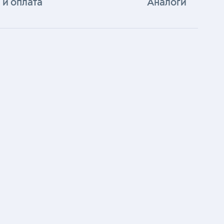
 и оплата
Аналоги