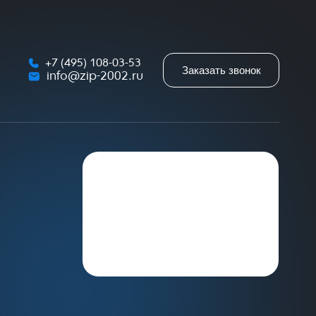
+7 (495) 108-03-53
Заказать звонок
info@zip-2002.ru