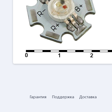
Гарантия
Поддержка
Доставка