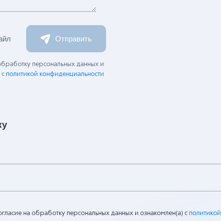
айл
Отправить
 обработку персональных данных и
 с
политикой конфиденциальности
ку
огласие на обработку персональных данных и ознакомлен(а) с
политикой