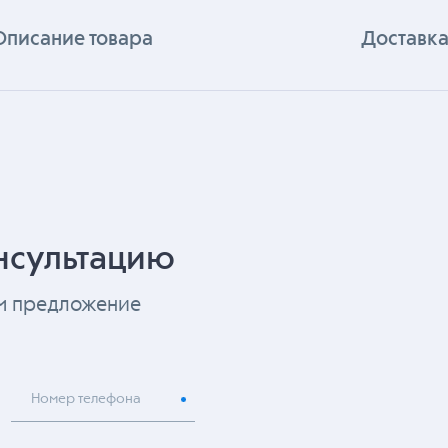
Описание товара
Доставка
нсультацию
ем предложение
Номер телефона