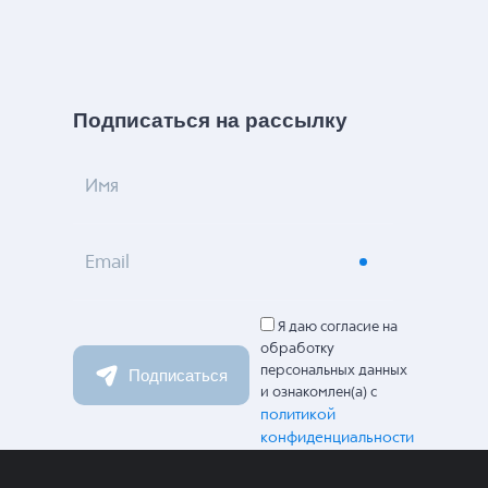
Подписаться на рассылку
Имя
Email
Я даю согласие на
обработку
персональных данных
Подписаться
и ознакомлен(а) с
политикой
конфиденциальности