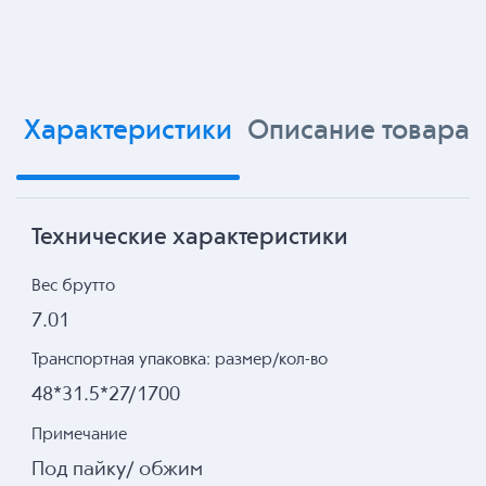
Характеристики
Описание товара
Технические характеристики
Вес брутто
7.01
Транспортная упаковка: размер/кол-во
48*31.5*27/1700
Примечание
Под пайку/ обжим