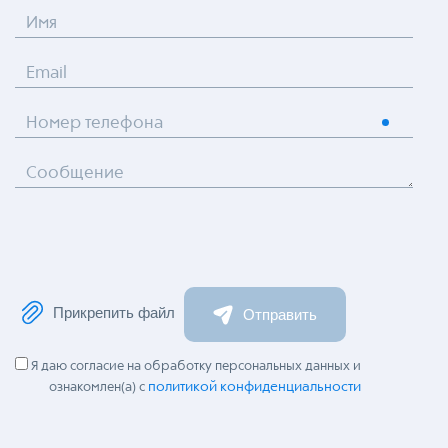
Имя
Email
Номер телефона
Сообщение
Прикрепить файл
Отправить
Я даю согласие на обработку персональных данных и
политикой конфиденциальности
ознакомлен(а) с