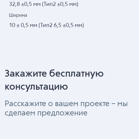
32,8 ±0,5 мм (Тип2 ±0,5 мм)
Ширина
10 ± 0,5 мм (Тип2 6,5 ±0,5 мм)
Закажите бесплатную
консультацию
Расскажите о вашем проекте – мы
сделаем предложение