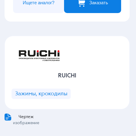
Ищете аналог?
Заказать
RUICHI
Зажимы, крокодилы
Чертеж
изображение