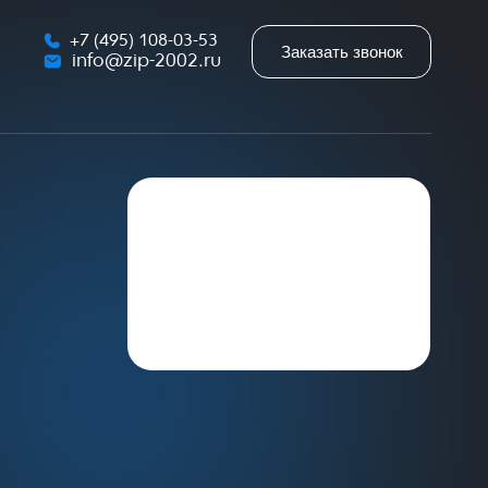
+7 (495) 108-03-53
Заказать звонок
info@zip-2002.ru