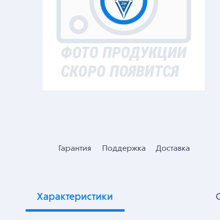
Гарантия
Поддержка
Доставка
Характеристики