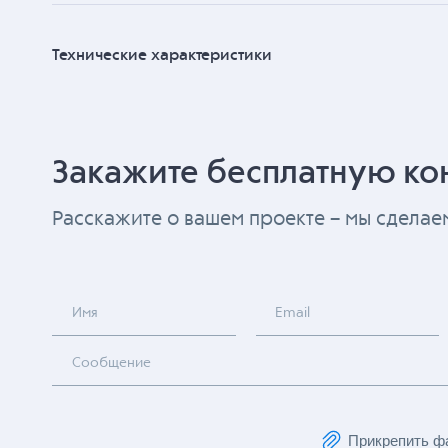
Технические характеристики
Закажите бесплатную ко
Расскажите о вашем проекте – мы сдела
Имя
Email
Сообщение
Прикрепить ф