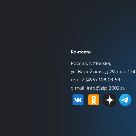
Контакты
Россия, г. Москва,
ул. Верейская, д.29, стр. 134
тел.: 7 (495) 108-03-53
e-mail:
info@zip-2002.ru