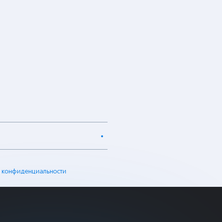
 конфиденциальности