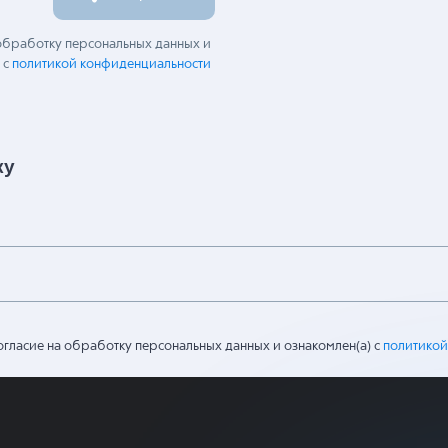
 обработку персональных данных и
 с
политикой конфиденциальности
ку
огласие на обработку персональных данных и ознакомлен(а) с
политикой