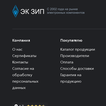
Компания
Покупателю
О нас
Каталог продукции
Сертификаты
Производители
Контакты
Оплата
Согласие на
Способы доставки
обработку
Гарантия на
персональных
продукцию
данных