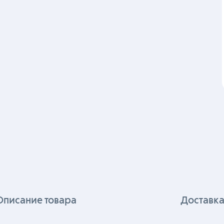
Описание товара
Доставка