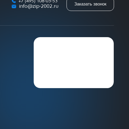
+7 (495) 108-03-53
Заказать звонок
info@zip-2002.ru