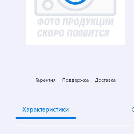
Гарантия
Поддержка
Доставка
Характеристики