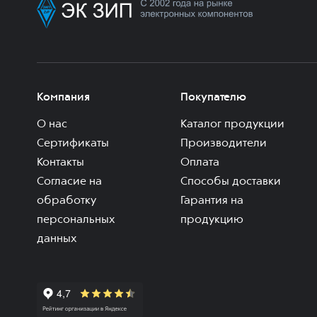
Компания
Покупателю
О нас
Каталог продукции
Сертификаты
Производители
Контакты
Оплата
Согласие на
Способы доставки
обработку
Гарантия на
персональных
продукцию
данных