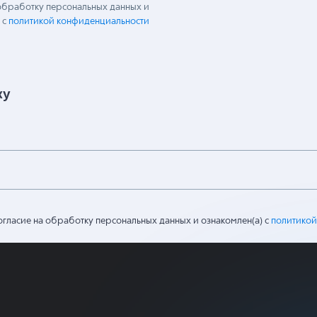
 обработку персональных данных и
 с
политикой конфиденциальности
ку
огласие на обработку персональных данных и ознакомлен(а) с
политикой