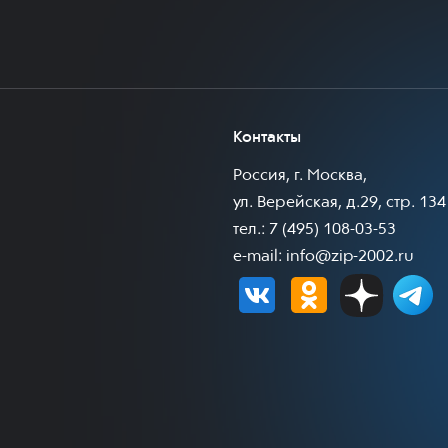
Контакты
Россия, г. Москва,
ул. Верейская, д.29, стр. 134
тел.: 7 (495) 108-03-53
e-mail:
info@zip-2002.ru