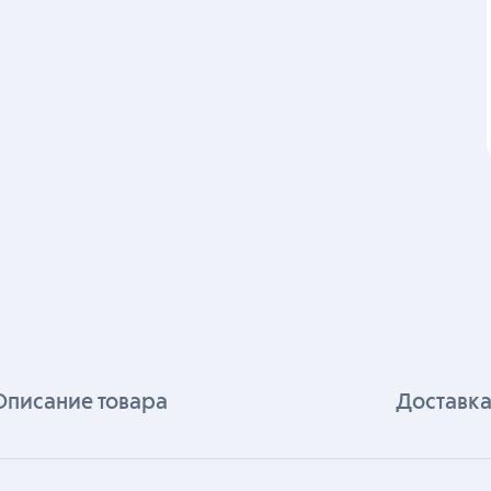
Описание товара
Доставка