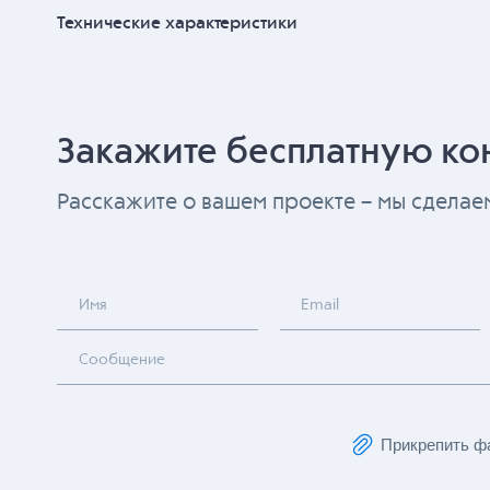
Технические характеристики
Закажите бесплатную ко
Расскажите о вашем проекте – мы сдела
Имя
Email
Сообщение
Прикрепить ф