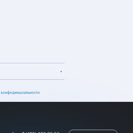
 конфиденциальности