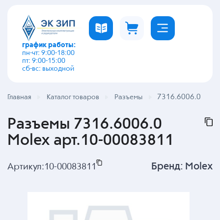
график работы:
пн-чт: 9:00-18:00
пт: 9:00-15:00
сб-вс: выходной
7316.6006.0
Главная
Каталог товаров
Разъемы
Разъемы 7316.6006.0
Molex арт.10-00083811
Бренд:
Molex
Артикул:
10-00083811