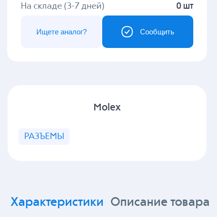
На складе (3-7 дней)
0 шт
Ищете аналог?
Сообщить
Molex
РАЗЪЕМЫ
Характеристики
Описание товара