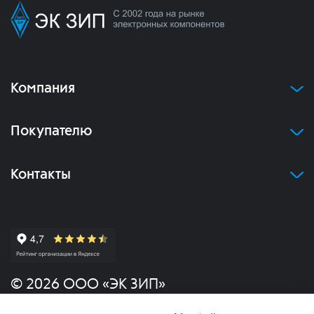
Компания
Покупателю
Контакты
© 2026 ООО «ЭК ЗИП»