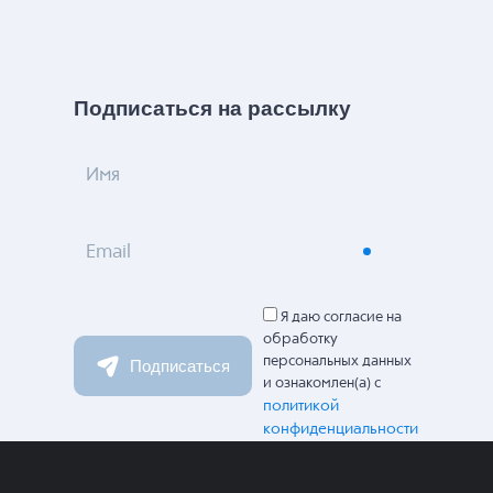
Подписаться на рассылку
Имя
Email
Я даю согласие на
обработку
персональных данных
Подписаться
и ознакомлен(а) с
политикой
конфиденциальности