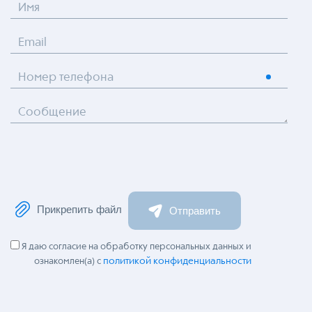
Имя
Email
Номер телефона
Сообщение
Прикрепить файл
Отправить
Я даю согласие на обработку персональных данных и
политикой конфиденциальности
ознакомлен(а) с