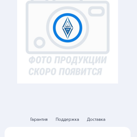
Гарантия
Поддержка
Доставка