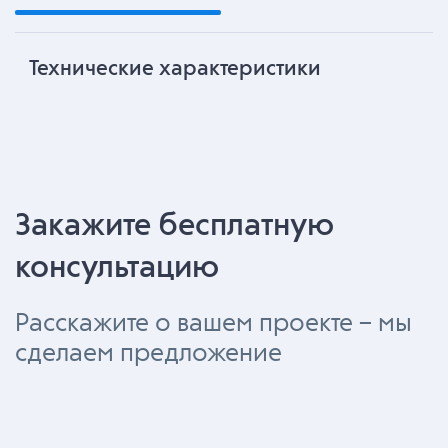
Технические характеристики
Закажите бесплатную
консультацию
Расскажите о вашем проекте – мы
сделаем предложение