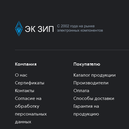
Компания
Покупателю
О нас
Каталог продукции
Сертификаты
Производители
Контакты
Оплата
Согласие на
Способы доставки
обработку
Гарантия на
персональных
продукцию