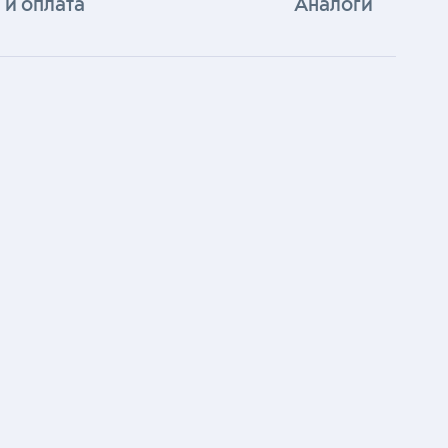
 и оплата
Аналоги