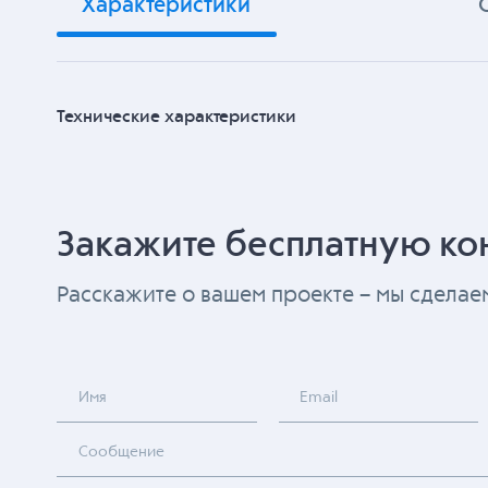
Характеристики
Технические характеристики
Закажите бесплатную ко
Расскажите о вашем проекте – мы сдела
Имя
Email