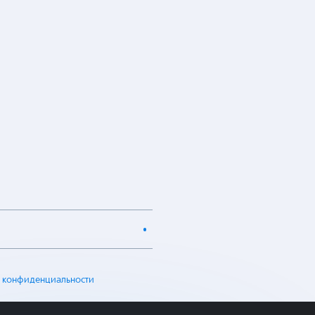
 конфиденциальности