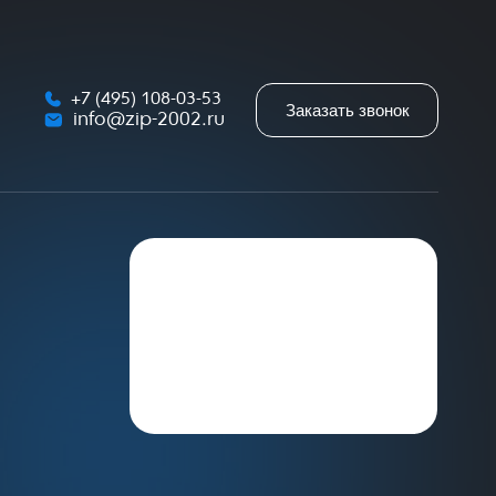
+7 (495) 108-03-53
Заказать звонок
info@zip-2002.ru