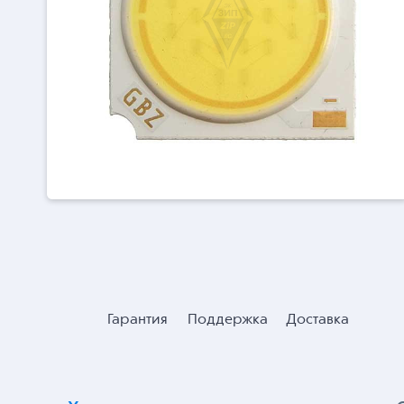
Гарантия
Поддержка
Доставка