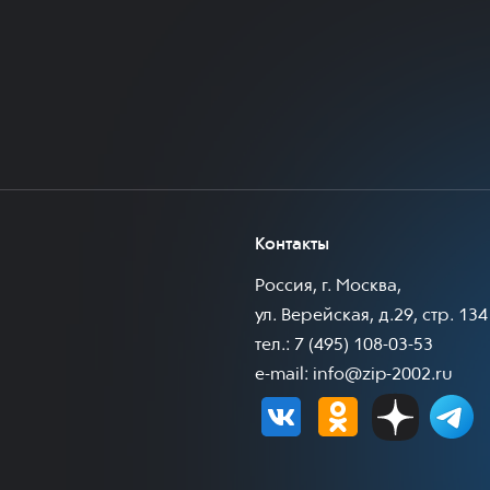
Контакты
Россия, г. Москва,
ул. Верейская, д.29, стр. 134
тел.: 7 (495) 108-03-53
e-mail:
info@zip-2002.ru