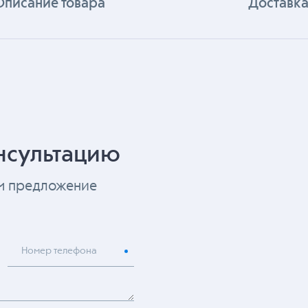
Описание товара
Доставка
нсультацию
ем предложение
Номер телефона