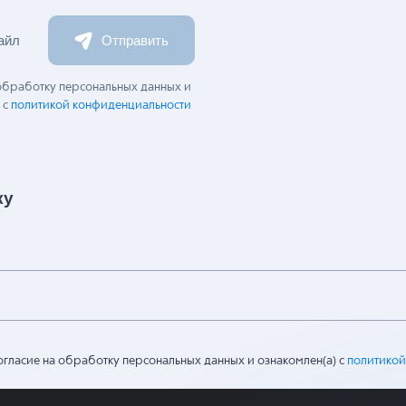
айл
Отправить
 обработку персональных данных и
 с
политикой конфиденциальности
ку
огласие на обработку персональных данных и ознакомлен(а) с
политикой