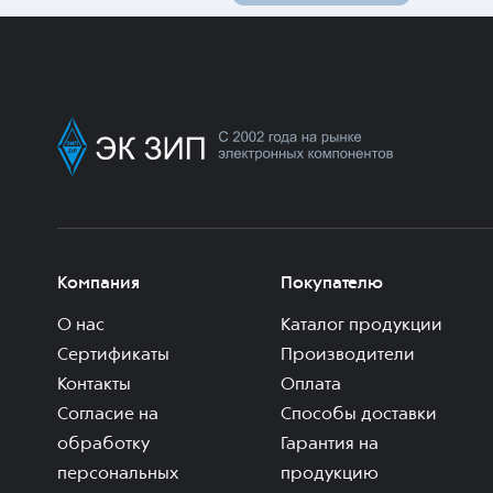
Компания
Покупателю
О нас
Каталог продукции
Сертификаты
Производители
Контакты
Оплата
Согласие на
Способы доставки
обработку
Гарантия на
персональных
продукцию