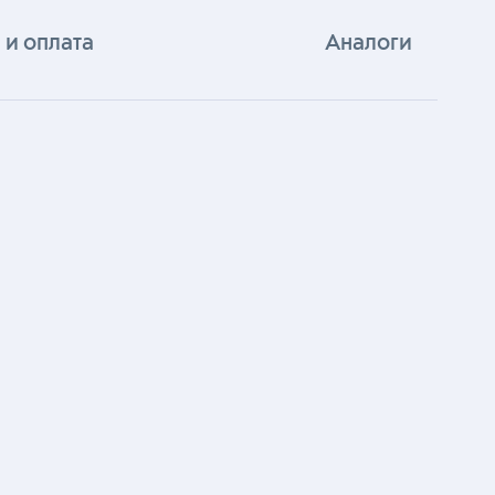
 и оплата
Аналоги