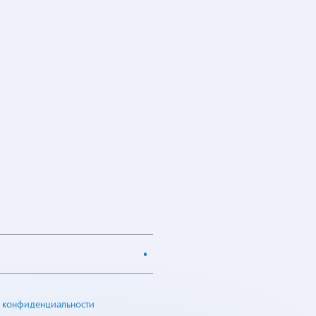
 конфиденциальности