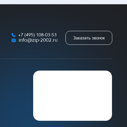
+7 (495) 108-03-53
Заказать звонок
info@zip-2002.ru