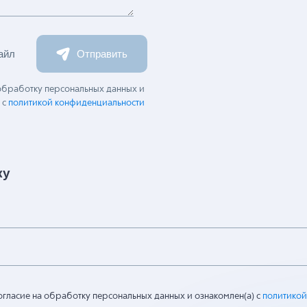
айл
Отправить
 обработку персональных данных и
 с
политикой конфиденциальности
ку
огласие на обработку персональных данных и ознакомлен(а) с
политикой