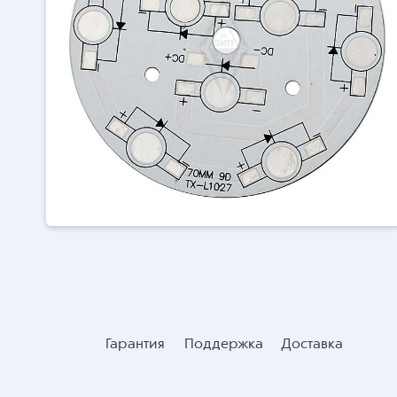
Гарантия
Поддержка
Доставка