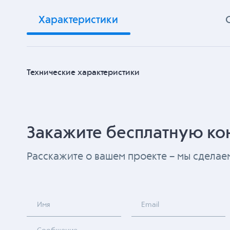
Характеристики
Технические характеристики
Закажите бесплатную ко
Расскажите о вашем проекте – мы сдела
Имя
Email