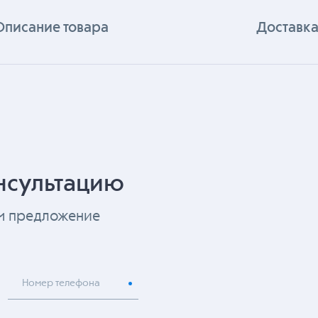
Описание товара
Доставка
нсультацию
ем предложение
Номер телефона