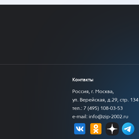
Контакты
Россия, г. Москва,
ул. Верейская, д.29, стр. 134
тел.: 7 (495) 108-03-53
e-mail:
info@zip-2002.ru