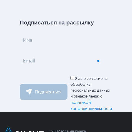
Подписаться на рассылку
Имя
Email
Я даю согласие на
обработку
персональных данных
Подписаться
и ознакомлен(а) с
политикой
конфиденциальности