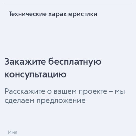
Технические характеристики
Закажите бесплатную
консультацию
Расскажите о вашем проекте – мы
сделаем предложение
Имя