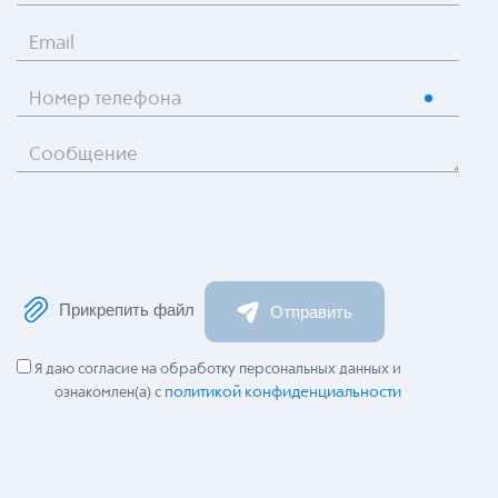
Email
Номер телефона
Сообщение
Прикрепить файл
Отправить
Я даю согласие на обработку персональных данных и
политикой конфиденциальности
ознакомлен(а) с