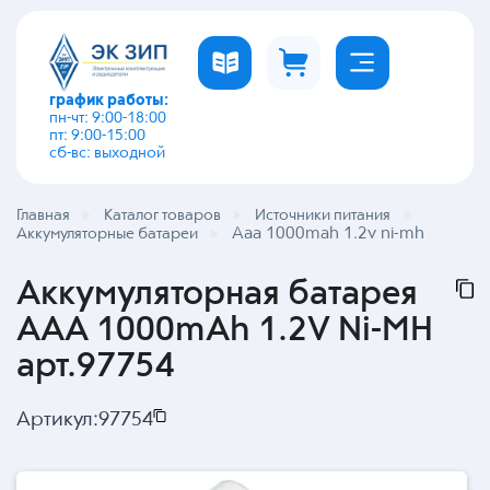
график работы:
пн-чт: 9:00-18:00
пт: 9:00-15:00
сб-вс: выходной
Главная
Каталог товаров
Источники питания
Aaa 1000mah 1.2v ni-mh
Аккумуляторные батареи
Аккумуляторная батарея
AAA 1000mAh 1.2V Ni-MH
арт.97754
Артикул:
97754