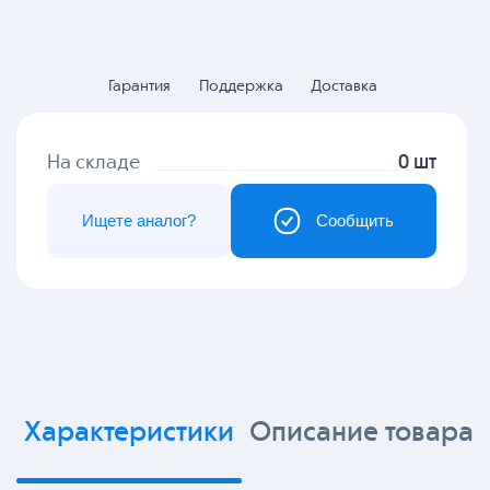
Гарантия
Поддержка
Доставка
На складе
0 шт
Ищете аналог?
Сообщить
Характеристики
Описание товара