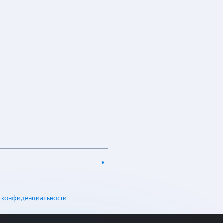
 конфиденциальности