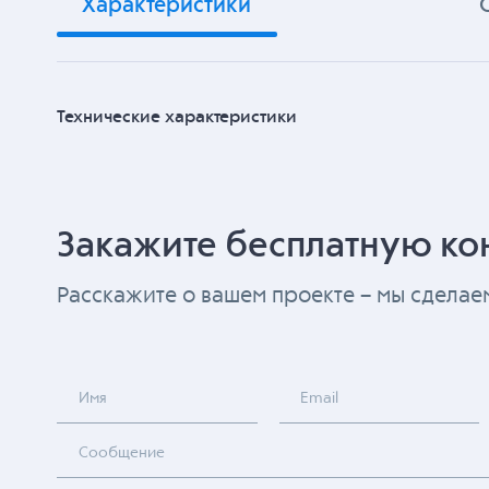
Характеристики
Технические характеристики
Закажите бесплатную ко
Расскажите о вашем проекте – мы сдела
Имя
Email