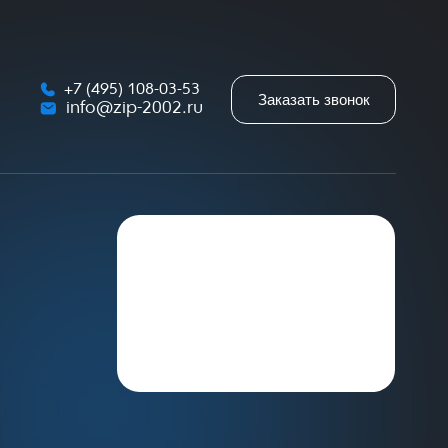
+7 (495) 108-03-53
Заказать звонок
info@zip-2002.ru