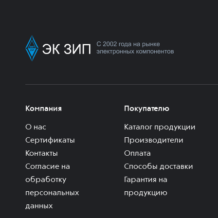
Компания
Покупателю
О нас
Каталог продукции
Сертификаты
Производители
Контакты
Оплата
Согласие на
Способы доставки
обработку
Гарантия на
персональных
продукцию