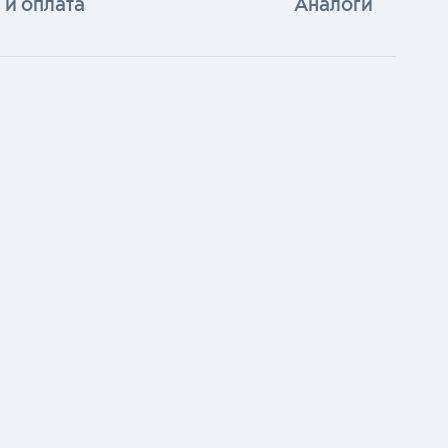
 и оплата
Аналоги