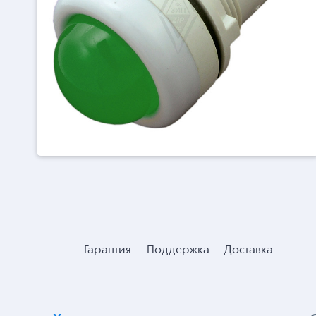
Гарантия
Поддержка
Доставка