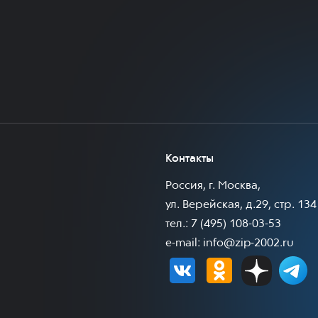
Контакты
Россия, г. Москва,
ул. Верейская, д.29, стр. 134
тел.: 7 (495) 108-03-53
e-mail:
info@zip-2002.ru