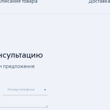
Описание товара
Доставка
нсультацию
ем предложение
Номер телефона