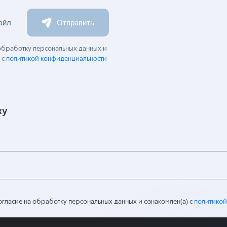
айл
Отправить
 обработку персональных данных и
 с
политикой конфиденциальности
ку
огласие на обработку персональных данных и ознакомлен(а) с
политикой