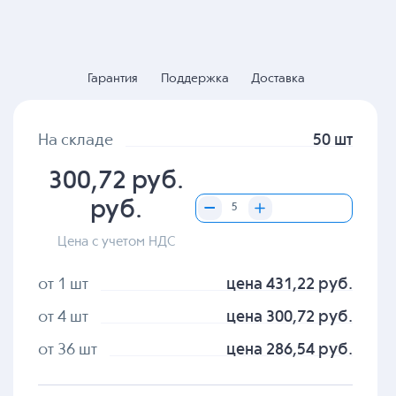
Гарантия
Поддержка
Доставка
На складе
50 шт
300,72 руб.
руб.
Цена с учетом НДС
от 1 шт
цена 431,22 руб.
от 4 шт
цена 300,72 руб.
от 36 шт
цена 286,54 руб.