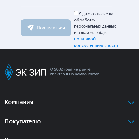
Я даю согласие на
обработку
персональных данных
Подписаться
и ознакомлен(а) с
политикой
конфиденциальности
Компания
Покупателю