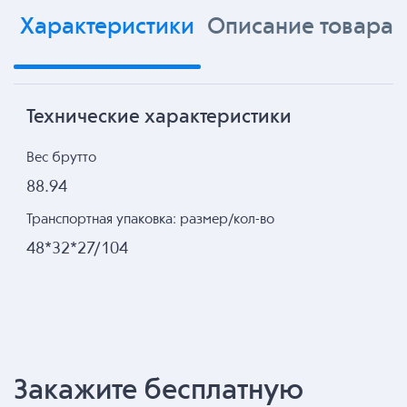
Характеристики
Описание товара
Технические характеристики
Вес брутто
88.94
Транспортная упаковка: размер/кол-во
48*32*27/104
Закажите бесплатную