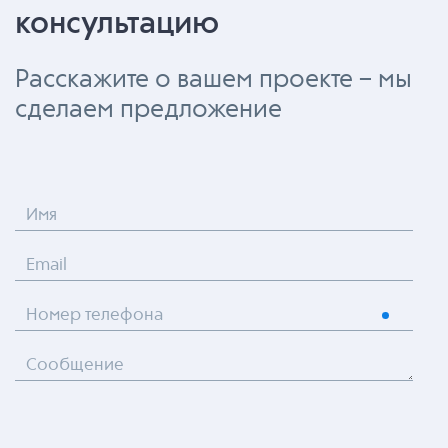
консультацию
Расскажите о вашем проекте – мы
сделаем предложение
Имя
Email
Номер телефона
Сообщение