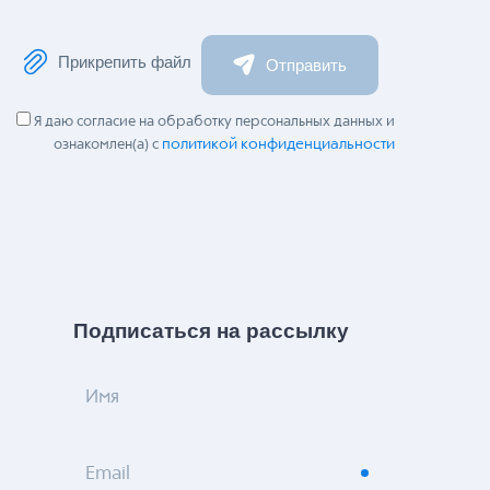
Прикрепить файл
Отправить
Я даю согласие на обработку персональных данных и
политикой конфиденциальности
ознакомлен(а) с
Подписаться на рассылку
Имя
Email