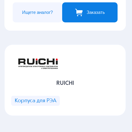
Ищете аналог?
Заказать
RUICHI
Корпуса для РЭА