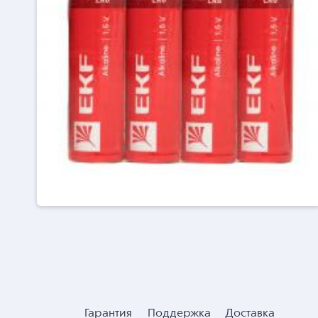
Гарантия
Поддержка
Доставка