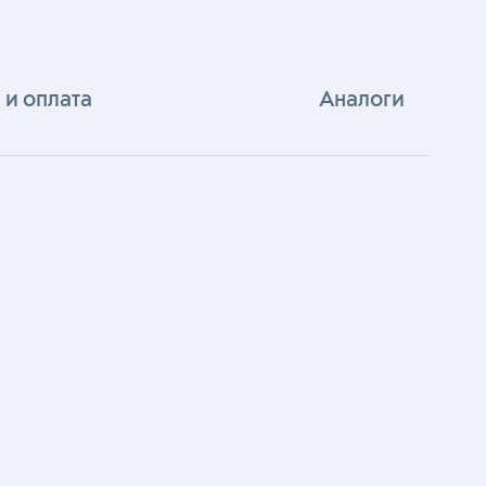
 и оплата
Аналоги