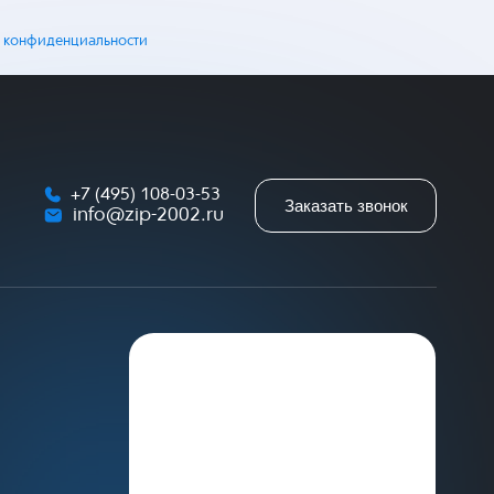
 конфиденциальности
+7 (495) 108-03-53
Заказать звонок
info@zip-2002.ru