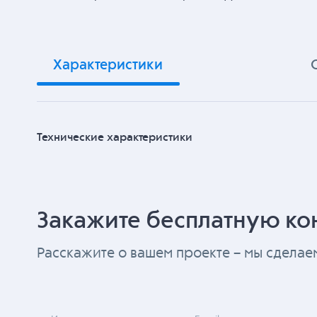
Характеристики
Технические характеристики
Закажите бесплатную ко
Расскажите о вашем проекте – мы сдела