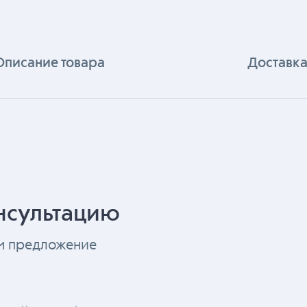
Описание товара
Доставка
нсультацию
ем предложение