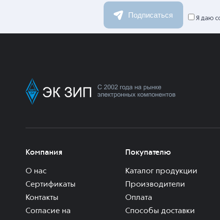
Подписаться
Я даю с
Компания
Покупателю
О нас
Каталог продукции
Сертификаты
Производители
Контакты
Оплата
Согласие на
Способы доставки